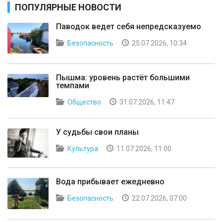
ПОПУЛЯРНЫЕ НОВОСТИ
Паводок ведет себя непредсказуемо
Безопасность
25.07.2026, 10:34
Пышма: уровень растёт большими
темпами
Общество
31.07.2026, 11:47
У судьбы свои планы
Культура
11.07.2026, 11:00
Вода прибывает ежедневно
Безопасность
22.07.2026, 07:00