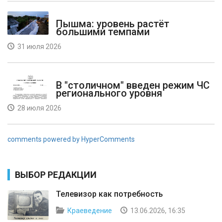
Пышма: уровень растёт
большими темпами
31 июля 2026
В "столичном" введен режим ЧС
регионального уровня
28 июля 2026
comments powered by HyperComments
ВЫБОР РЕДАКЦИИ
Телевизор как потребность
Краеведение
13.06.2026, 16:35