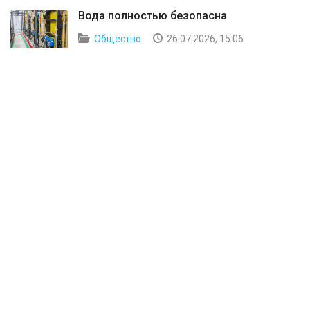
Вода полностью безопасна
Общество
26.07.2026, 15:06