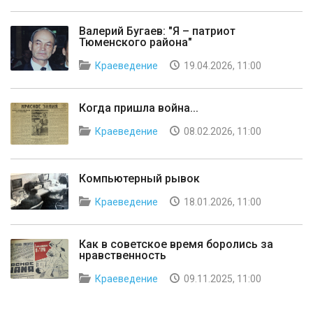
Валерий Бугаев: "Я – патриот
Тюменского района"
Краеведение
19.04.2026, 11:00
Когда пришла война...
Краеведение
08.02.2026, 11:00
Компьютерный рывок
Краеведение
18.01.2026, 11:00
Как в советское время боролись за
нравственность
Краеведение
09.11.2025, 11:00