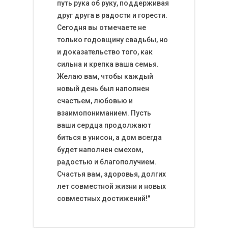
путь рука об руку, поддерживая
друг друга в радости и горести.
Сегодня вы отмечаете не
только годовщину свадьбы, но
и доказательство того, как
сильна и крепка ваша семья.
Желаю вам, чтобы каждый
новый день был наполнен
счастьем, любовью и
взаимопониманием. Пусть
ваши сердца продолжают
биться в унисон, а дом всегда
будет наполнен смехом,
радостью и благополучием.
Счастья вам, здоровья, долгих
лет совместной жизни и новых
совместных достижений!"