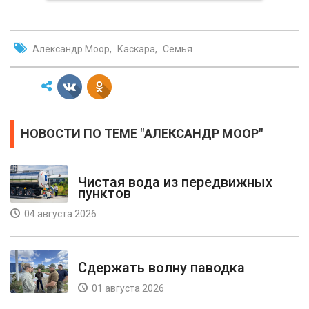
Александр Моор
Каскара
Семья
НОВОСТИ ПО ТЕМЕ "АЛЕКСАНДР МООР"
Чистая вода из передвижных
пунктов
04 августа 2026
Сдержать волну паводка
01 августа 2026