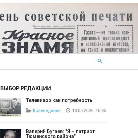
ВЫБОР РЕДАКЦИИ
Телевизор как потребность
Краеведение
13.06.2026, 16:35
Валерий Бугаев: "Я – патриот
Тюменского района"