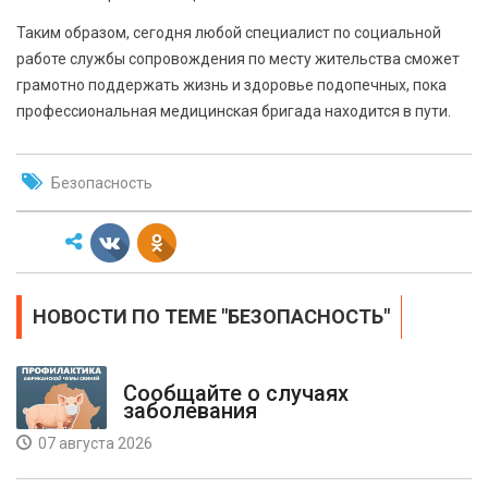
Таким образом, сегодня любой специалист по социальной
работе службы сопровождения по месту жительства сможет
грамотно поддержать жизнь и здоровье подопечных, пока
профессиональная медицинская бригада находится в пути.
Безопасность
НОВОСТИ ПО ТЕМЕ "БЕЗОПАСНОСТЬ"
Сообщайте о случаях
заболевания
07 августа 2026