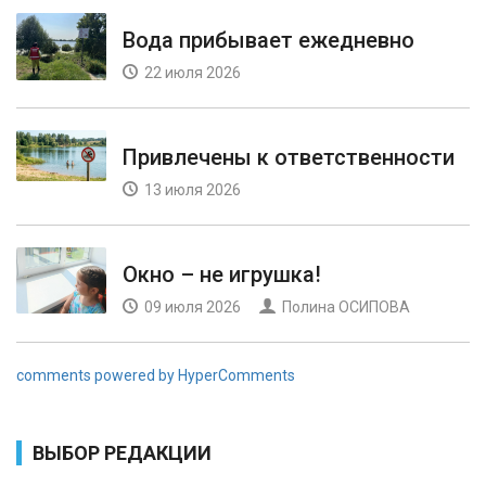
Вода прибывает ежедневно
22 июля 2026
Привлечены к ответственности
13 июля 2026
Окно – не игрушка!
09 июля 2026
Полина ОСИПОВА
comments powered by HyperComments
ВЫБОР РЕДАКЦИИ