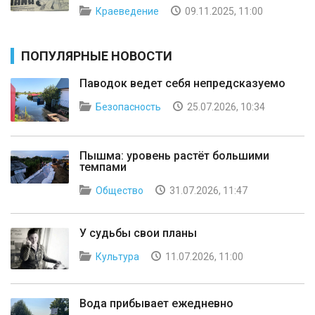
Краеведение
09.11.2025, 11:00
ПОПУЛЯРНЫЕ НОВОСТИ
Паводок ведет себя непредсказуемо
Безопасность
25.07.2026, 10:34
Пышма: уровень растёт большими
темпами
Общество
31.07.2026, 11:47
У судьбы свои планы
Культура
11.07.2026, 11:00
Вода прибывает ежедневно