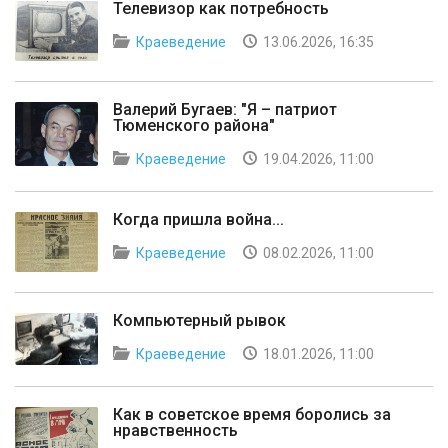
Телевизор как потребность
Краеведение
13.06.2026, 16:35
Валерий Бугаев: "Я – патриот
Тюменского района"
Краеведение
19.04.2026, 11:00
Когда пришла война...
Краеведение
08.02.2026, 11:00
Компьютерный рывок
Краеведение
18.01.2026, 11:00
Как в советское время боролись за
нравственность