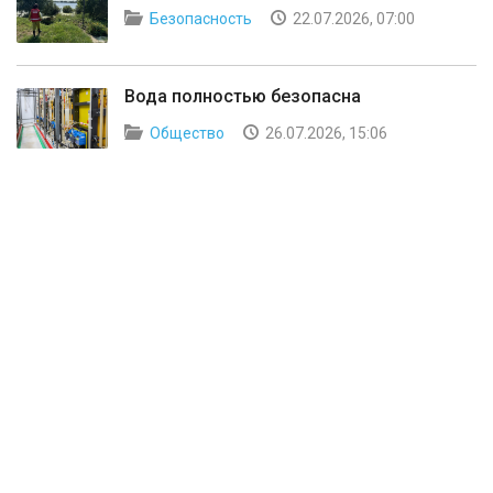
Безопасность
22.07.2026, 07:00
Вода полностью безопасна
Общество
26.07.2026, 15:06