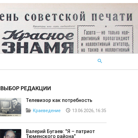
ВЫБОР РЕДАКЦИИ
Телевизор как потребность
Краеведение
13.06.2026, 16:35
Валерий Бугаев: "Я – патриот
Тюменского района"