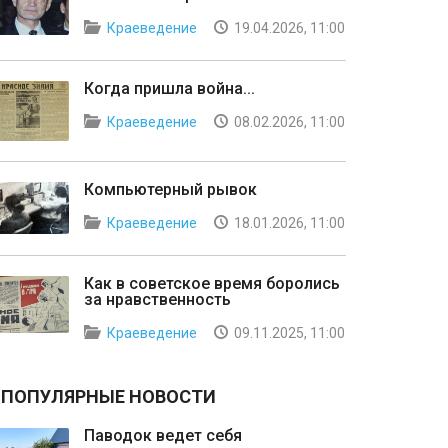
Краеведение
19.04.2026, 11:00
Когда пришла война...
Краеведение
08.02.2026, 11:00
Компьютерный рывок
Краеведение
18.01.2026, 11:00
Как в советское время боролись
за нравственность
Краеведение
09.11.2025, 11:00
ПОПУЛЯРНЫЕ НОВОСТИ
Паводок ведет себя