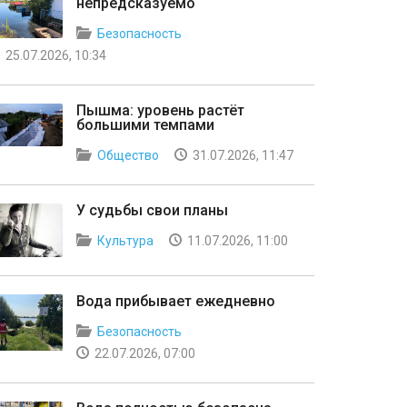
непредсказуемо
Безопасность
25.07.2026, 10:34
Пышма: уровень растёт
большими темпами
Общество
31.07.2026, 11:47
У судьбы свои планы
Культура
11.07.2026, 11:00
Вода прибывает ежедневно
Безопасность
22.07.2026, 07:00