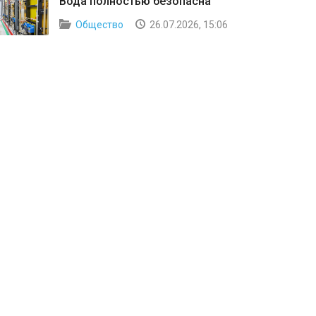
Вода полностью безопасна
Общество
26.07.2026, 15:06