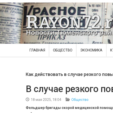
ГЛАВНАЯ
ОБЩЕСТВО
ЭКОНОМИКА
К
Как действовать в случае резкого пов
В случае резкого п
18 мая 2025, 18:04
Общество
Фельдшер бригады скорой медицинской помощи 