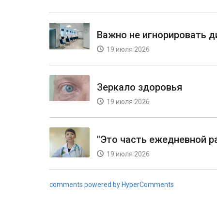
Важно не игнорировать 
19 июля 2026
Зеркало здоровья
19 июля 2026
"Это часть ежедневной р
19 июля 2026
comments powered by HyperComments