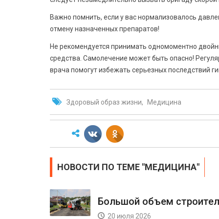
Важно помнить, если у вас нормализовалось давле
отмену назначенных препаратов!
Не рекомендуется принимать одномоментно двойны
средства. Самолечение может быть опасно! Регул
врача помогут избежать серьезных последствий ги
Здоровый образ жизни
Медицина
НОВОСТИ ПО ТЕМЕ "МЕДИЦИНА"
Большой объем строител
20 июля 2026