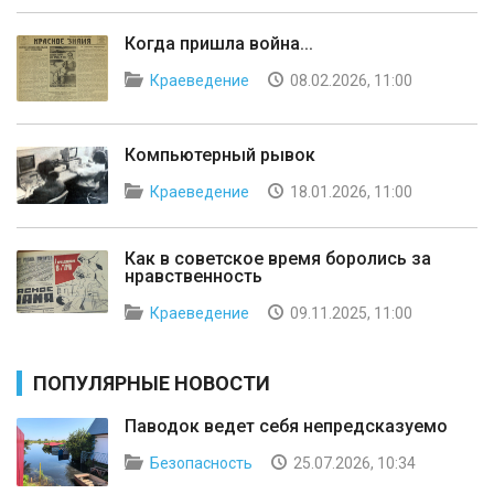
Когда пришла война...
Краеведение
08.02.2026, 11:00
Компьютерный рывок
Краеведение
18.01.2026, 11:00
Как в советское время боролись за
нравственность
Краеведение
09.11.2025, 11:00
ПОПУЛЯРНЫЕ НОВОСТИ
Паводок ведет себя непредсказуемо
Безопасность
25.07.2026, 10:34