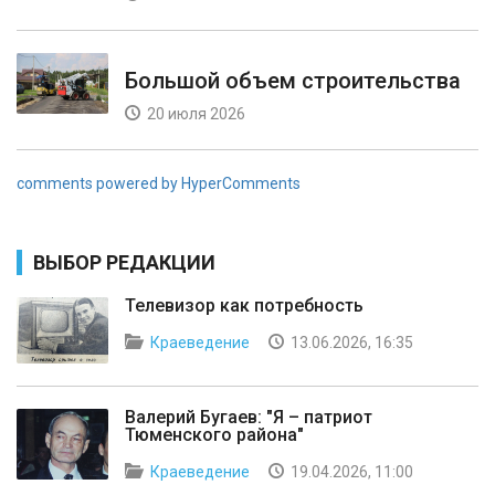
Большой объем строительства
20 июля 2026
comments powered by HyperComments
ВЫБОР РЕДАКЦИИ
Телевизор как потребность
Краеведение
13.06.2026, 16:35
Валерий Бугаев: "Я – патриот
Тюменского района"
Краеведение
19.04.2026, 11:00