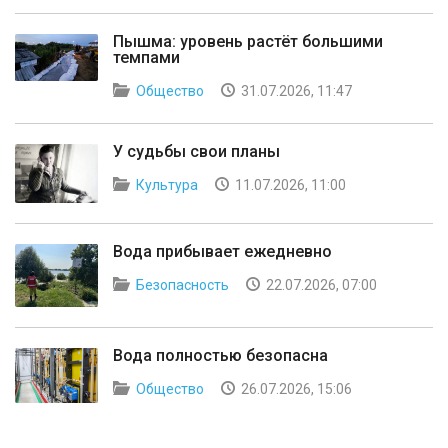
Пышма: уровень растёт большими
темпами
Общество
31.07.2026, 11:47
У судьбы свои планы
Культура
11.07.2026, 11:00
Вода прибывает ежедневно
Безопасность
22.07.2026, 07:00
Вода полностью безопасна
Общество
26.07.2026, 15:06