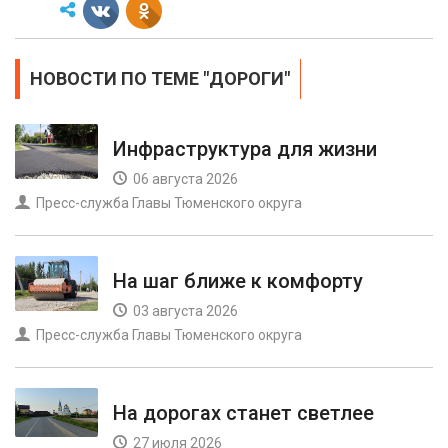
НОВОСТИ ПО ТЕМЕ "ДОРОГИ"
Инфраструктура для жизни
06 августа 2026
Пресс-служба Главы Тюменского округа
На шаг ближе к комфорту
03 августа 2026
Пресс-служба Главы Тюменского округа
На дорогах станет светлее
27 июля 2026