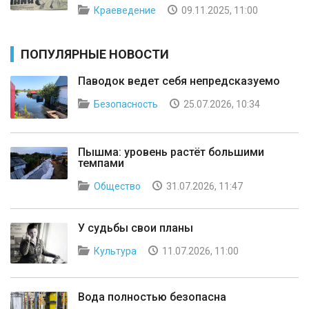
Краеведение
09.11.2025, 11:00
ПОПУЛЯРНЫЕ НОВОСТИ
Паводок ведет себя непредсказуемо
Безопасность
25.07.2026, 10:34
Пышма: уровень растёт большими
темпами
Общество
31.07.2026, 11:47
У судьбы свои планы
Культура
11.07.2026, 11:00
Вода полностью безопасна