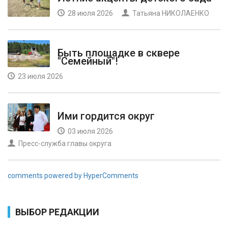
28 июля 2026
Татьяна НИКОЛАЕНКО
Быть площадке в сквере
"Семейный"!
23 июля 2026
Ими гордится округ
03 июля 2026
Пресс-служба главы округа
comments powered by HyperComments
ВЫБОР РЕДАКЦИИ