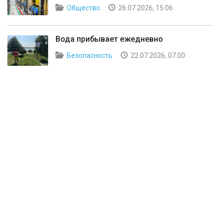
Общество
26.07.2026, 15:06
Вода прибывает ежедневно
Безопасность
22.07.2026, 07:00