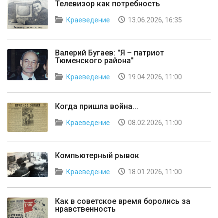
Телевизор как потребность
Краеведение
13.06.2026, 16:35
Валерий Бугаев: "Я – патриот
Тюменского района"
Краеведение
19.04.2026, 11:00
Когда пришла война...
Краеведение
08.02.2026, 11:00
Компьютерный рывок
Краеведение
18.01.2026, 11:00
Как в советское время боролись за
нравственность