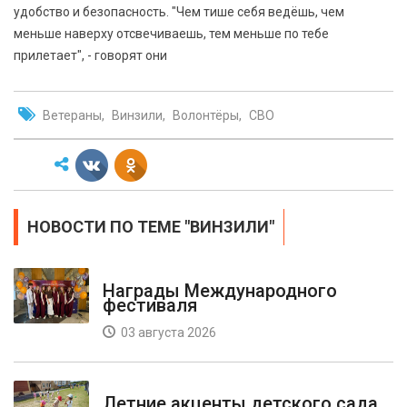
удобство и безопасность. "Чем тише себя ведёшь, чем
меньше наверху отсвечиваешь, тем меньше по тебе
прилетает", - говорят они
Ветераны
Винзили
Волонтёры
СВО
НОВОСТИ ПО ТЕМЕ "ВИНЗИЛИ"
Награды Международного
фестиваля
03 августа 2026
Летние акценты детского сада