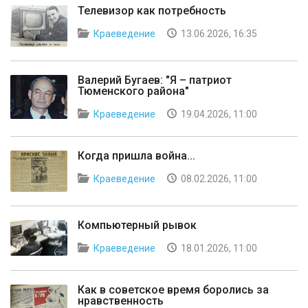
Телевизор как потребность
Краеведение
13.06.2026, 16:35
Валерий Бугаев: "Я – патриот
Тюменского района"
Краеведение
19.04.2026, 11:00
Когда пришла война...
Краеведение
08.02.2026, 11:00
Компьютерный рывок
Краеведение
18.01.2026, 11:00
Как в советское время боролись за
нравственность