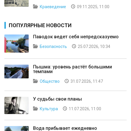
Краеведение
09.11.2025, 11:00
ПОПУЛЯРНЫЕ НОВОСТИ
Паводок ведет себя непредсказуемо
Безопасность
25.07.2026, 10:34
Пышма: уровень растёт большими
темпами
Общество
31.07.2026, 11:47
У судьбы свои планы
Культура
11.07.2026, 11:00
Вода прибывает ежедневно