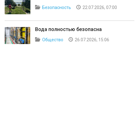
Безопасность
22.07.2026, 07:00
Вода полностью безопасна
Общество
26.07.2026, 15:06