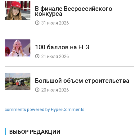
В финале Всероссийского
конкурса
31 июля 2026
100 баллов на ЕГЭ
21 июля 2026
Большой объем строительства
20 июля 2026
comments powered by HyperComments
ВЫБОР РЕДАКЦИИ