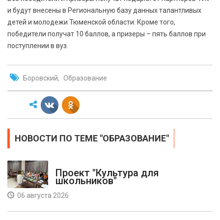
и будут внесены в Региональную базу данных талантливых
детей и молодежи Тюменской области. Кроме того,
победители получат 10 баллов, а призеры – пять баллов при
поступлении в вуз.
Боровский
Образование
НОВОСТИ ПО ТЕМЕ "ОБРАЗОВАНИЕ"
Проект "Культура для
школьников"
06 августа 2026