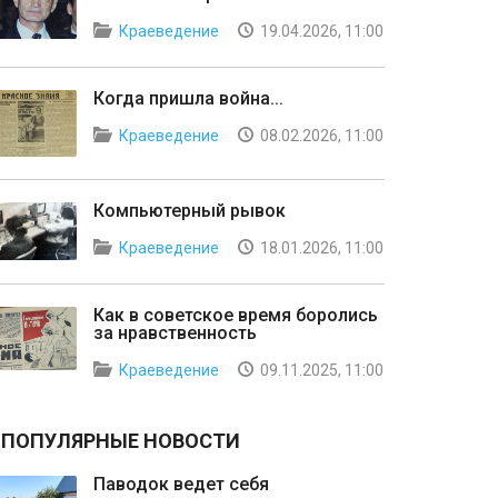
Краеведение
19.04.2026, 11:00
Когда пришла война...
Краеведение
08.02.2026, 11:00
Компьютерный рывок
Краеведение
18.01.2026, 11:00
Как в советское время боролись
за нравственность
Краеведение
09.11.2025, 11:00
ПОПУЛЯРНЫЕ НОВОСТИ
Паводок ведет себя