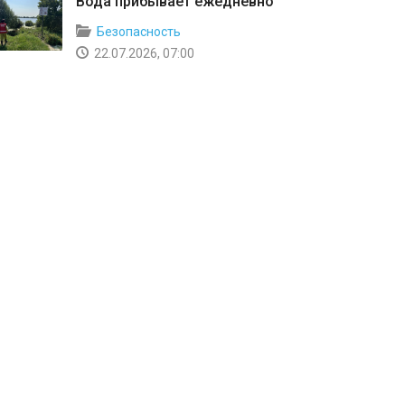
Вода прибывает ежедневно
Безопасность
22.07.2026, 07:00