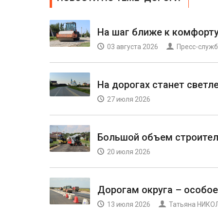
На шаг ближе к комфорт
03 августа 2026
Пресс-служб
На дорогах станет светл
27 июля 2026
Большой объем строител
20 июля 2026
Дорогам округа – особое
13 июля 2026
Татьяна НИКО