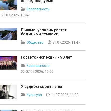
непредсказуемо
Безопасность
25.07.2026, 10:34
Пышма: уровень растёт
большими темпами
Общество
31.07.2026, 11:47
Госавтоинспекции - 90 лет
Безопасность
07.07.2026, 10:00
У судьбы свои планы
Культура
11.07.2026, 11:00