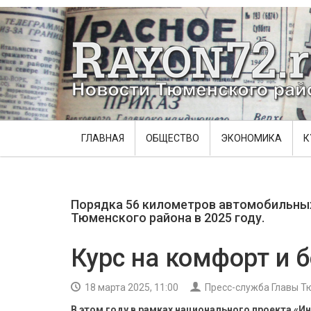
ГЛАВНАЯ
ОБЩЕСТВО
ЭКОНОМИКА
К
Порядка 56 километров автомобильных
Тюменского района в 2025 году.
Курс на комфорт и 
18 марта 2025, 11:00
Пресс-служба Главы Т
В этом году в рамках национального проекта «И