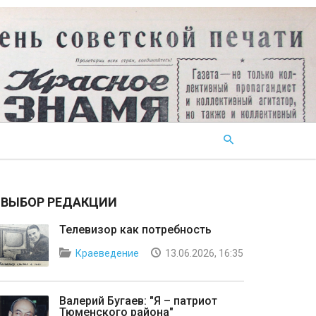
ВЫБОР РЕДАКЦИИ
Телевизор как потребность
Краеведение
13.06.2026, 16:35
Валерий Бугаев: "Я – патриот
Тюменского района"