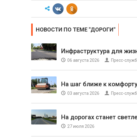
НОВОСТИ ПО ТЕМЕ "ДОРОГИ"
Инфраструктура для жиз
06 августа 2026
Пресс-служб
На шаг ближе к комфорт
03 августа 2026
Пресс-служб
На дорогах станет светл
27 июля 2026