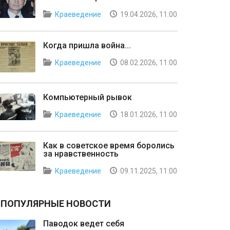
Краеведение
19.04.2026, 11:00
Когда пришла война...
Краеведение
08.02.2026, 11:00
Компьютерный рывок
Краеведение
18.01.2026, 11:00
Как в советское время боролись
за нравственность
Краеведение
09.11.2025, 11:00
ПОПУЛЯРНЫЕ НОВОСТИ
Паводок ведет себя