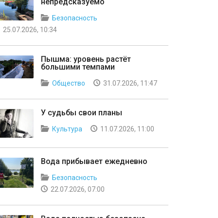
непредсказуемо
Безопасность
25.07.2026, 10:34
Пышма: уровень растёт
большими темпами
Общество
31.07.2026, 11:47
У судьбы свои планы
Культура
11.07.2026, 11:00
Вода прибывает ежедневно
Безопасность
22.07.2026, 07:00