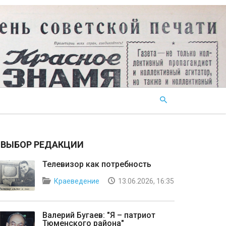
ВЫБОР РЕДАКЦИИ
Телевизор как потребность
Краеведение
13.06.2026, 16:35
Валерий Бугаев: "Я – патриот
Тюменского района"