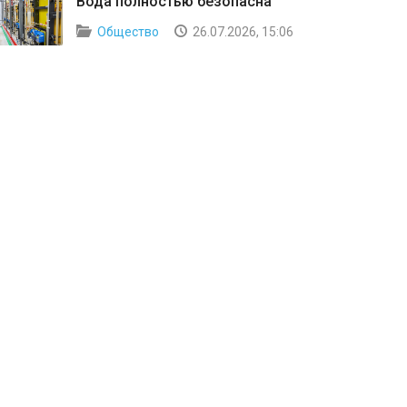
Вода полностью безопасна
Общество
26.07.2026, 15:06