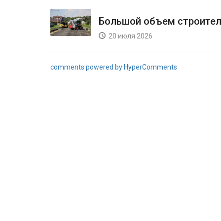
Большой объем строител
20 июля 2026
comments powered by HyperComments