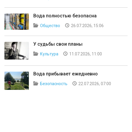
Вода полностью безопасна
Общество
26.07.2026, 15:06
У судьбы свои планы
Культура
11.07.2026, 11:00
Вода прибывает ежедневно
Безопасность
22.07.2026, 07:00