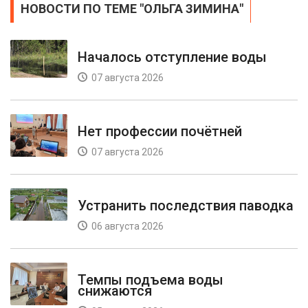
НОВОСТИ ПО ТЕМЕ "ОЛЬГА ЗИМИНА"
Началось отступление воды
07 августа 2026
Нет профессии почётней
07 августа 2026
Устранить последствия паводка
06 августа 2026
Темпы подъема воды
снижаются