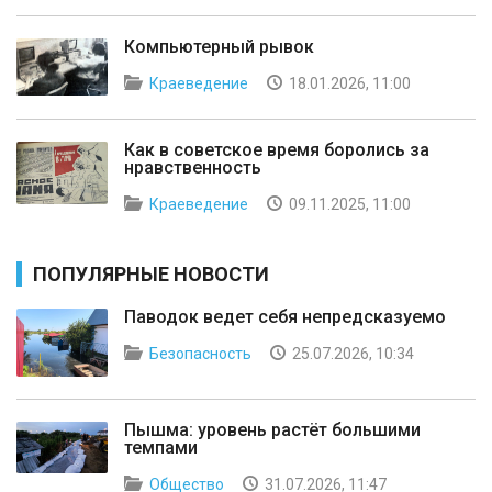
Компьютерный рывок
Краеведение
18.01.2026, 11:00
Как в советское время боролись за
нравственность
Краеведение
09.11.2025, 11:00
ПОПУЛЯРНЫЕ НОВОСТИ
Паводок ведет себя непредсказуемо
Безопасность
25.07.2026, 10:34
Пышма: уровень растёт большими
темпами
Общество
31.07.2026, 11:47