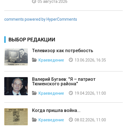
05 августа 2026
comments powered by HyperComments
ВЫБОР РЕДАКЦИИ
Телевизор как потребность
Краеведение
13.06.2026, 16:35
Валерий Бугаев: "Я – патриот
Тюменского района"
Краеведение
19.04.2026, 11:00
Когда пришла война...
Краеведение
08.02.2026, 11:00