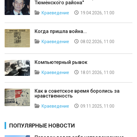
Тюменского района"
Краеведение
19.04.2026, 11:00
Когда пришла война...
Краеведение
08.02.2026, 11:00
Компьютерный рывок
Краеведение
18.01.2026, 11:00
Как в советское время боролись за
нравственность
Краеведение
09.11.2025, 11:00
ПОПУЛЯРНЫЕ НОВОСТИ