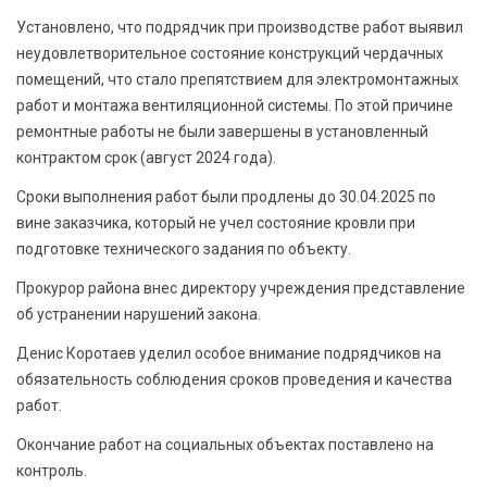
Установлено, что подрядчик при производстве работ выявил
неудовлетворительное состояние конструкций чердачных
помещений, что стало препятствием для электромонтажных
работ и монтажа вентиляционной системы. По этой причине
ремонтные работы не были завершены в установленный
контрактом срок (август 2024 года).
Сроки выполнения работ были продлены до 30.04.2025 по
вине заказчика, который не учел состояние кровли при
подготовке технического задания по объекту.
Прокурор района внес директору учреждения представление
об устранении нарушений закона.
Денис Коротаев уделил особое внимание подрядчиков на
обязательность соблюдения сроков проведения и качества
работ.
Окончание работ на социальных объектах поставлено на
контроль.