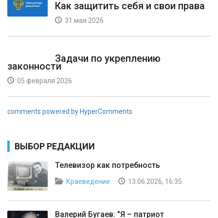
Как защитить себя и свои права
31 мая 2026
Задачи по укреплению
законности
05 февраля 2026
comments powered by HyperComments
ВЫБОР РЕДАКЦИИ
Телевизор как потребность
Краеведение
13.06.2026, 16:35
Валерий Бугаев: "Я – патриот