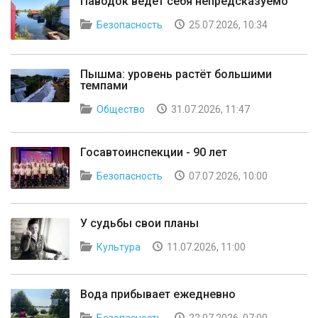
Паводок ведет себя непредсказуемо
Безопасность
25.07.2026, 10:34
Пышма: уровень растёт большими
темпами
Общество
31.07.2026, 11:47
Госавтоинспекции - 90 лет
Безопасность
07.07.2026, 10:00
У судьбы свои планы
Культура
11.07.2026, 11:00
Вода прибывает ежедневно