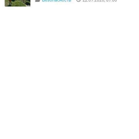
Безопасность
22.07.2026, 07:00