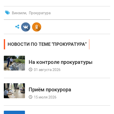
Винзили
Прокуратура
НОВОСТИ ПО ТЕМЕ "ПРОКУРАТУРА"
На контроле прокуратуры
01 августа 2026
Приём прокурора
15 июля 2026