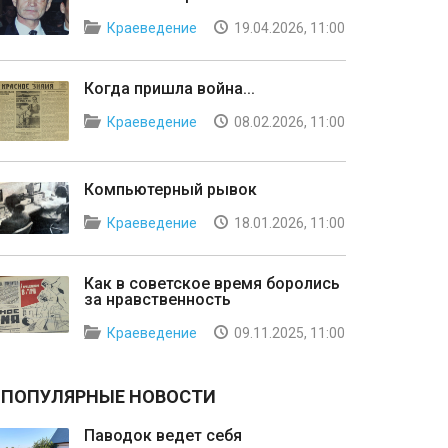
Краеведение
19.04.2026, 11:00
Когда пришла война...
Краеведение
08.02.2026, 11:00
Компьютерный рывок
Краеведение
18.01.2026, 11:00
Как в советское время боролись
за нравственность
Краеведение
09.11.2025, 11:00
ПОПУЛЯРНЫЕ НОВОСТИ
Паводок ведет себя