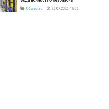
Вода полностью безопасна
Общество
26.07.2026, 15:06