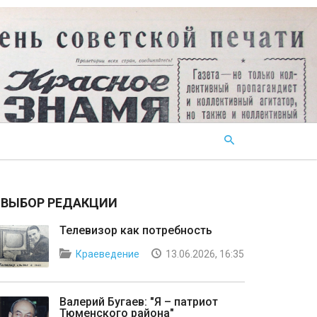
ВЫБОР РЕДАКЦИИ
Телевизор как потребность
Краеведение
13.06.2026, 16:35
Валерий Бугаев: "Я – патриот
Тюменского района"