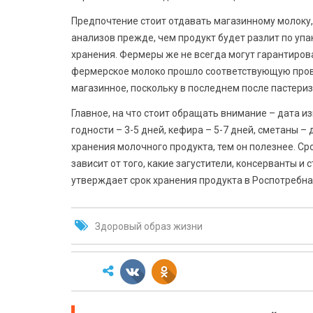
Предпочтение стоит отдавать магазинному молоку
анализов прежде, чем продукт будет разлит по упа
хранения. Фермеры же не всегда могут гарантиров
фермерское молоко прошло соответствующую прове
магазинное, поскольку в последнем после пастери
Главное, на что стоит обращать внимание – дата и
годности – 3-5 дней, кефира – 5-7 дней, сметаны – 
хранения молочного продукта, тем он полезнее. Ср
зависит от того, какие загустители, консерванты 
утверждает срок хранения продукта в Роспотребна
Здоровый образ жизни