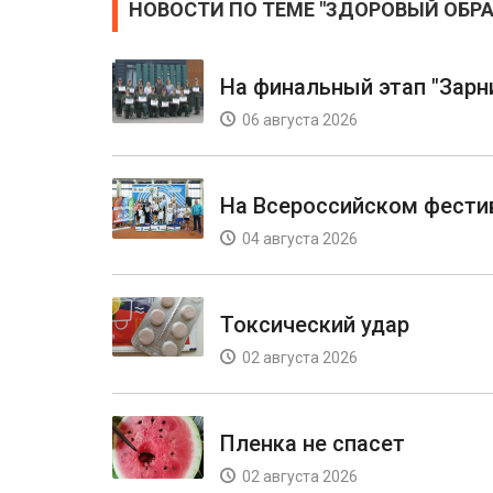
НОВОСТИ ПО ТЕМЕ "ЗДОРОВЫЙ ОБР
На финальный этап "Зарн
06 августа 2026
На Всероссийском фести
04 августа 2026
Токсический удар
02 августа 2026
Пленка не спасет
02 августа 2026