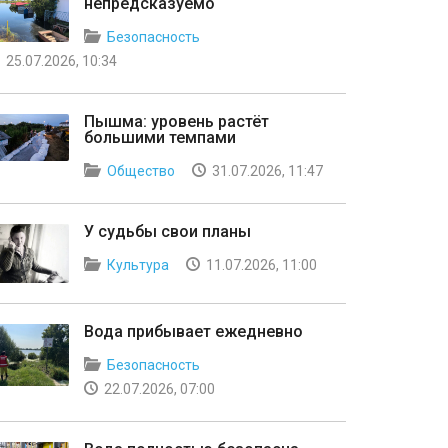
непредсказуемо
Безопасность
25.07.2026, 10:34
Пышма: уровень растёт
большими темпами
Общество
31.07.2026, 11:47
У судьбы свои планы
Культура
11.07.2026, 11:00
Вода прибывает ежедневно
Безопасность
22.07.2026, 07:00