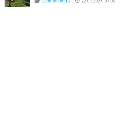
Безопасность
22.07.2026, 07:00