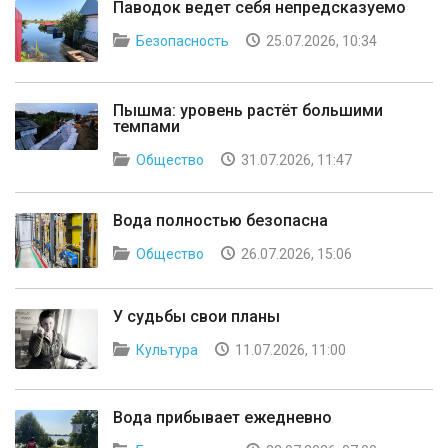
Паводок ведет себя непредсказуемо
Безопасность
25.07.2026, 10:34
Пышма: уровень растёт большими
темпами
Общество
31.07.2026, 11:47
Вода полностью безопасна
Общество
26.07.2026, 15:06
У судьбы свои планы
Культура
11.07.2026, 11:00
Вода прибывает ежедневно