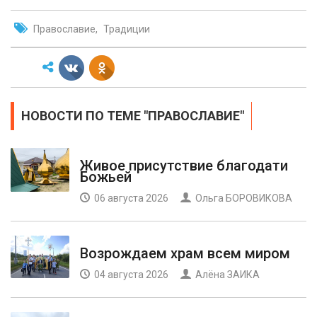
Православие
Традиции
НОВОСТИ ПО ТЕМЕ "ПРАВОСЛАВИЕ"
Живое присутствие благодати
Божьей
06 августа 2026
Ольга БОРОВИКОВА
Возрождаем храм всем миром
04 августа 2026
Алёна ЗАИКА