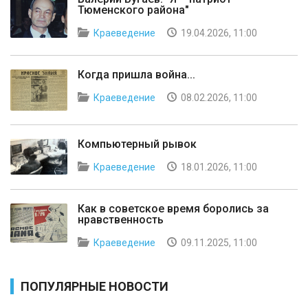
Тюменского района"
Краеведение
19.04.2026, 11:00
Когда пришла война...
Краеведение
08.02.2026, 11:00
Компьютерный рывок
Краеведение
18.01.2026, 11:00
Как в советское время боролись за
нравственность
Краеведение
09.11.2025, 11:00
ПОПУЛЯРНЫЕ НОВОСТИ