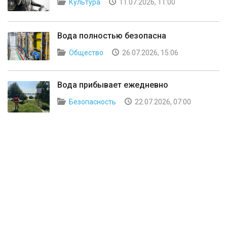
Культура
11.07.2026, 11:00
Вода полностью безопасна
Общество
26.07.2026, 15:06
Вода прибывает ежедневно
Безопасность
22.07.2026, 07:00