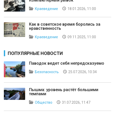
Компьютерный рывок
Краеведение
18.01.2026, 11:00
Как в советское время боролись за
нравственность
Краеведение
09.11.2025, 11:00
ПОПУЛЯРНЫЕ НОВОСТИ
Паводок ведет себя непредсказуемо
Безопасность
25.07.2026, 10:34
Пышма: уровень растёт большими
темпами
Общество
31.07.2026, 11:47