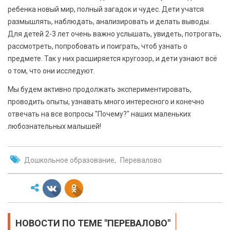
ребенка новый мир, полный загадок и чудес. Дети учатся
размышлять, наблюдать, анализировать и делать выводы.
Для детей 2-3 лет очень важно услышать, увидеть, потрогать,
рассмотреть, попробовать и поиграть, чтоб узнать о
предмете. Так у них расширяется кругозор, и дети узнают всё
о том, что они исследуют.
Мы будем активно продолжать экспериментировать,
проводить опыты, узнавать много интересного и конечно
отвечать на все вопросы "Почему?" наших маленьких
любознательных малышей!
Дошкольное образование
Перевалово
НОВОСТИ ПО ТЕМЕ "ПЕРЕВАЛОВО"