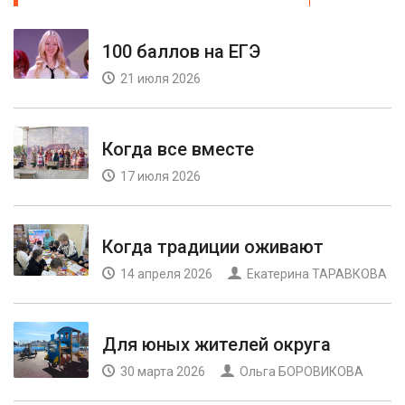
100 баллов на ЕГЭ
21 июля 2026
Когда все вместе
17 июля 2026
Когда традиции оживают
14 апреля 2026
Екатерина ТАРАВКОВА
Для юных жителей округа
30 марта 2026
Ольга БОРОВИКОВА