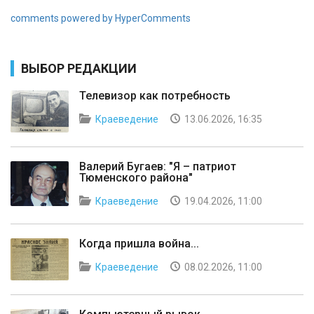
comments powered by HyperComments
ВЫБОР РЕДАКЦИИ
Телевизор как потребность
Краеведение
13.06.2026, 16:35
Валерий Бугаев: "Я – патриот
Тюменского района"
Краеведение
19.04.2026, 11:00
Когда пришла война...
Краеведение
08.02.2026, 11:00