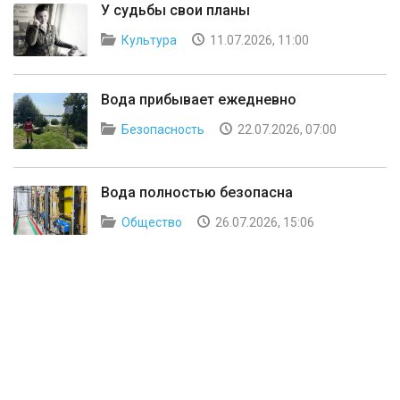
У судьбы свои планы
Культура
11.07.2026, 11:00
Вода прибывает ежедневно
Безопасность
22.07.2026, 07:00
Вода полностью безопасна
Общество
26.07.2026, 15:06