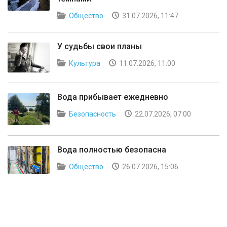
Общество
31.07.2026, 11:47
У судьбы свои планы
Культура
11.07.2026, 11:00
Вода прибывает ежедневно
Безопасность
22.07.2026, 07:00
Вода полностью безопасна
Общество
26.07.2026, 15:06