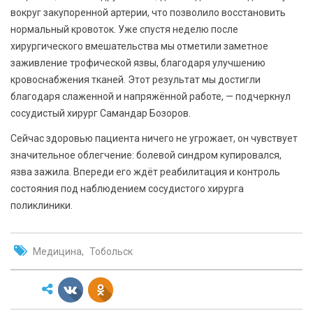
вокруг закупоренной артерии, что позволило восстановить
нормальный кровоток. Уже спустя неделю после
хирургического вмешательства мы отметили заметное
заживление трофической язвы, благодаря улучшению
кровоснабжения тканей. Этот результат мы достигли
благодаря слаженной и напряжённой работе, — подчеркнул
сосудистый хирург Самандар Бозоров.
Сейчас здоровью пациента ничего не угрожает, он чувствует
значительное облегчение: болевой синдром купировался,
язва зажила. Впереди его ждёт реабилитация и контроль
состояния под наблюдением сосудистого хирурга
поликлиники.
Медицина
Тобольск