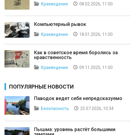
Краеведение
08.02.2026, 11:00
Компьютерный рывок
Краеведение
18.01.2026, 11:00
Как в советское время боролись за
нравственность
Краеведение
09.11.2025, 11:00
ПОПУЛЯРНЫЕ НОВОСТИ
Паводок ведет себя непредсказуемо
Безопасность
25.07.2026, 10:34
Пышма: уровень растёт большими
темпами