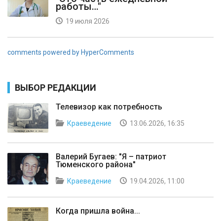
работы…"
19 июля 2026
comments powered by HyperComments
ВЫБОР РЕДАКЦИИ
Телевизор как потребность
Краеведение
13.06.2026, 16:35
Валерий Бугаев: "Я – патриот
Тюменского района"
Краеведение
19.04.2026, 11:00
Когда пришла война...