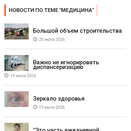
НОВОСТИ ПО ТЕМЕ "МЕДИЦИНА"
Большой объем строительства
20 июля 2026
Важно не игнорировать
диспансеризацию
19 июля 2026
Зеркало здоровья
19 июля 2026
"Это часть ежедневной