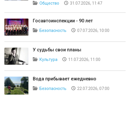
Общество
31.07.2026, 11:47
Госавтоинспекции - 90 лет
Безопасность
07.07.2026, 10:00
У судьбы свои планы
Культура
11.07.2026, 11:00
Вода прибывает ежедневно
Безопасность
22.07.2026, 07:00