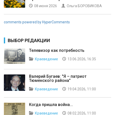
08 июня 2026
Ольга БОРОВИКОВА
comments powered by HyperComments
ВЫБОР РЕДАКЦИИ
Телевизор как потребность
Краеведение
13.06.2026, 16:35
Валерий Бугаев: "Я – патриот
Тюменского района"
Краеведение
19.04.2026, 11:00
Когда пришла война...
Краеведение
08.02.2026, 11:00