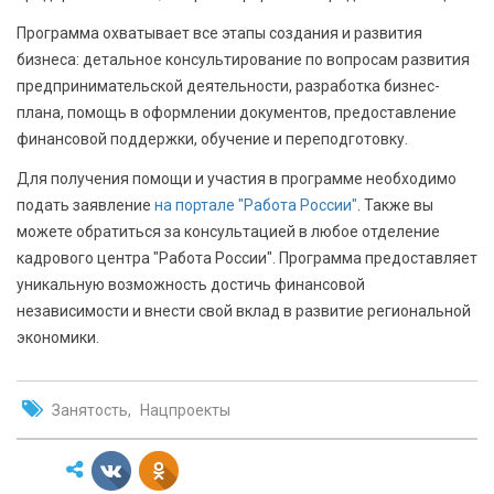
Программа охватывает все этапы создания и развития
бизнеса: детальное консультирование по вопросам развития
предпринимательской деятельности, разработка бизнес-
плана, помощь в оформлении документов, предоставление
финансовой поддержки, обучение и переподготовку.
Для получения помощи и участия в программе необходимо
подать заявление
на портале "Работа России"
. Также вы
можете обратиться за консультацией в любое отделение
кадрового центра "Работа России". Программа предоставляет
уникальную возможность достичь финансовой
независимости и внести свой вклад в развитие региональной
экономики.
Занятость
Нацпроекты