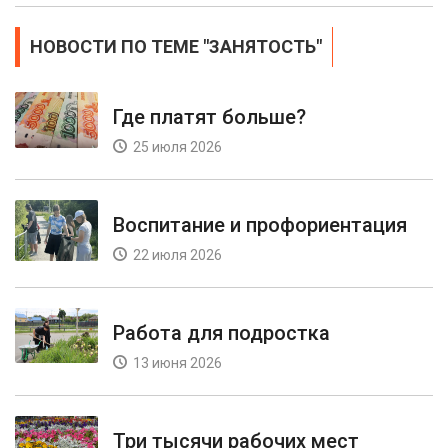
НОВОСТИ ПО ТЕМЕ "ЗАНЯТОСТЬ"
Где платят больше?
25 июля 2026
Воспитание и профориентация
22 июля 2026
Работа для подростка
13 июня 2026
Три тысячи рабочих мест