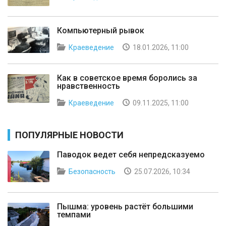
Компьютерный рывок
Краеведение
18.01.2026, 11:00
Как в советское время боролись за
нравственность
Краеведение
09.11.2025, 11:00
ПОПУЛЯРНЫЕ НОВОСТИ
Паводок ведет себя непредсказуемо
Безопасность
25.07.2026, 10:34
Пышма: уровень растёт большими
темпами