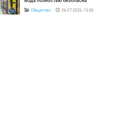
Вода полностью безопасна
Общество
26.07.2026, 15:06