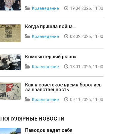
Краеведение
19.04.2026, 11:00
Когда пришла война...
Краеведение
08.02.2026, 11:00
Компьютерный рывок
Краеведение
18.01.2026, 11:00
Как в советское время боролись
за нравственность
Краеведение
09.11.2025, 11:00
ПОПУЛЯРНЫЕ НОВОСТИ
Паводок ведет себя