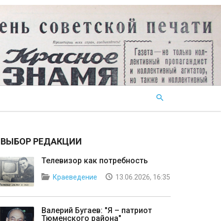
ВЫБОР РЕДАКЦИИ
Телевизор как потребность
Краеведение
13.06.2026, 16:35
Валерий Бугаев: "Я – патриот
Тюменского района"