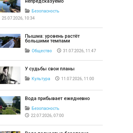
непредсказуемо
Безопасность
25.07.2026, 10:34
Пышма: уровень растёт
большими темпами
Общество
31.07.2026, 11:47
У судьбы свои планы
Культура
11.07.2026, 11:00
Вода прибывает ежедневно
Безопасность
22.07.2026, 07:00