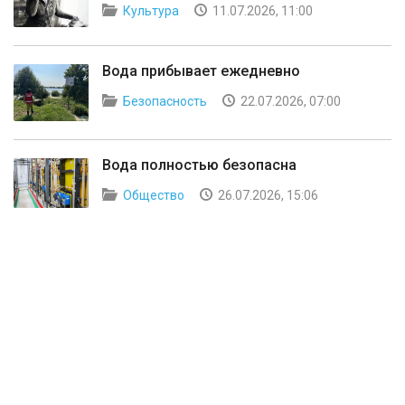
Культура
11.07.2026, 11:00
Вода прибывает ежедневно
Безопасность
22.07.2026, 07:00
Вода полностью безопасна
Общество
26.07.2026, 15:06