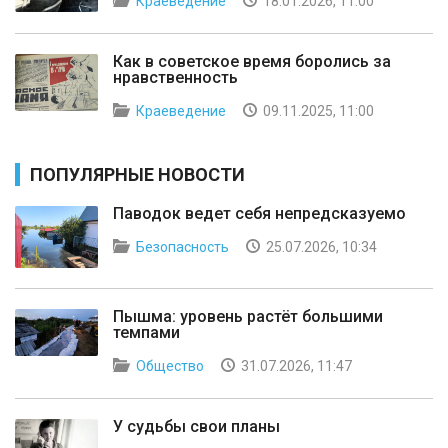
Краеведение
18.01.2026, 11:00
Как в советское время боролись за
нравственность
Краеведение
09.11.2025, 11:00
ПОПУЛЯРНЫЕ НОВОСТИ
Паводок ведет себя непредсказуемо
Безопасность
25.07.2026, 10:34
Пышма: уровень растёт большими
темпами
Общество
31.07.2026, 11:47
У судьбы свои планы