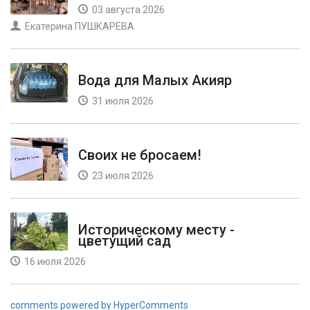
03 августа 2026
Екатерина ПУШКАРЕВА
Вода для Малых Акияр
31 июля 2026
Своих не бросаем!
23 июля 2026
Историческому месту -
цветущий сад
16 июля 2026
comments powered by HyperComments