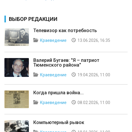
ВЫБОР РЕДАКЦИИ
Телевизор как потребность
Краеведение
13.06.2026, 16:35
Валерий Бугаев: "Я – патриот
Тюменского района"
Краеведение
19.04.2026, 11:00
Когда пришла война...
Краеведение
08.02.2026, 11:00
Компьютерный рывок