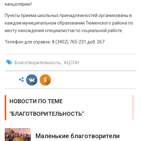
канцелярию!
Пункты приема школьных принадлежностей организованы в
каждом муниципальном образовании Тюменского района по
месту нахождения специалистов по социальной работе.
Телефон для справок: 8 (3452) 765-231 доб. 267
Благотворительность
КЦСОН
НОВОСТИ ПО ТЕМЕ
"БЛАГОТВОРИТЕЛЬНОСТЬ"
Маленькие благотворители