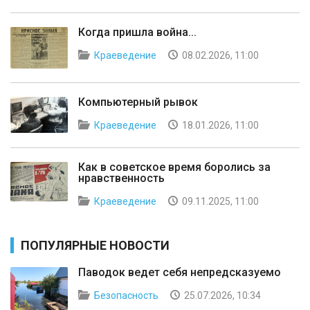
Когда пришла война...
Краеведение
08.02.2026, 11:00
Компьютерный рывок
Краеведение
18.01.2026, 11:00
Как в советское время боролись за
нравственность
Краеведение
09.11.2025, 11:00
ПОПУЛЯРНЫЕ НОВОСТИ
Паводок ведет себя непредсказуемо
Безопасность
25.07.2026, 10:34