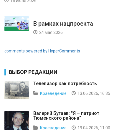
16 июля 2026
В рамках нацпроекта
24 мая 2026
comments powered by HyperComments
ВЫБОР РЕДАКЦИИ
Телевизор как потребность
Краеведение
13.06.2026, 16:35
Валерий Бугаев: "Я – патриот
Тюменского района"
Краеведение
19.04.2026, 11:00