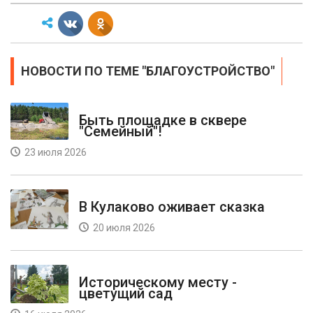
НОВОСТИ ПО ТЕМЕ "БЛАГОУСТРОЙСТВО"
Быть площадке в сквере
"Семейный"!
23 июля 2026
В Кулаково оживает сказка
20 июля 2026
Историческому месту -
цветущий сад