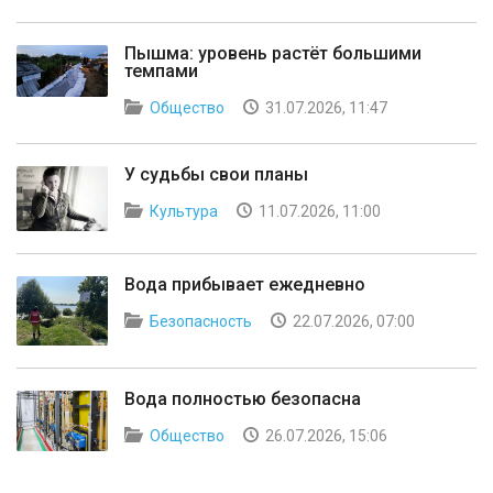
Пышма: уровень растёт большими
темпами
Общество
31.07.2026, 11:47
У судьбы свои планы
Культура
11.07.2026, 11:00
Вода прибывает ежедневно
Безопасность
22.07.2026, 07:00
Вода полностью безопасна
Общество
26.07.2026, 15:06