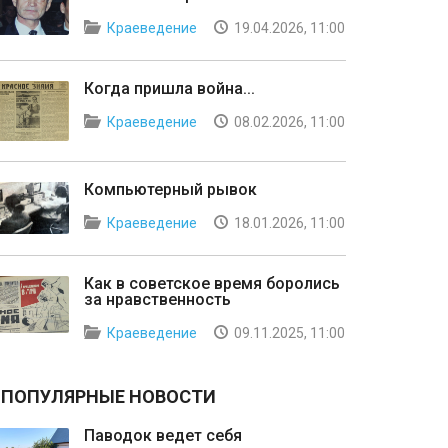
Краеведение
19.04.2026, 11:00
Когда пришла война...
Краеведение
08.02.2026, 11:00
Компьютерный рывок
Краеведение
18.01.2026, 11:00
Как в советское время боролись
за нравственность
Краеведение
09.11.2025, 11:00
ПОПУЛЯРНЫЕ НОВОСТИ
Паводок ведет себя