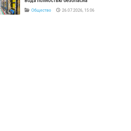
Вода полностью безопасна
Общество
26.07.2026, 15:06