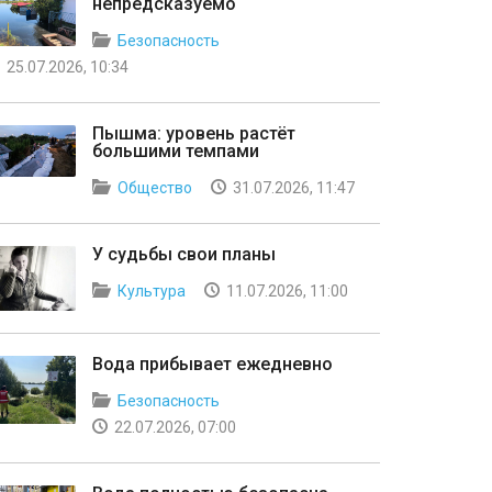
непредсказуемо
Безопасность
25.07.2026, 10:34
Пышма: уровень растёт
большими темпами
Общество
31.07.2026, 11:47
У судьбы свои планы
Культура
11.07.2026, 11:00
Вода прибывает ежедневно
Безопасность
22.07.2026, 07:00