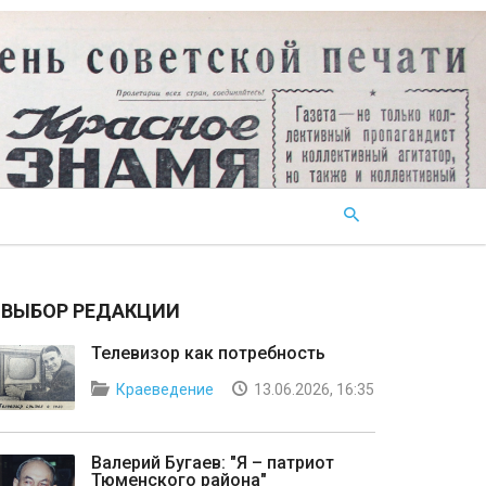
ВЫБОР РЕДАКЦИИ
Телевизор как потребность
Краеведение
13.06.2026, 16:35
Валерий Бугаев: "Я – патриот
Тюменского района"