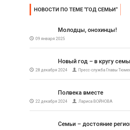
НОВОСТИ ПО ТЕМЕ "ГОД СЕМЬИ"
Молодцы, онохинцы!
09 января 2025
Новый год – в кругу семь
28 декабря 2024
Пресс-служба Главы Тюме
Полвека вместе
22 декабря 2024
Лариса ВОЙНОВА
Семьи – достояние регио