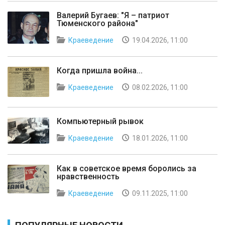
Валерий Бугаев: "Я – патриот
Тюменского района"
Краеведение
19.04.2026, 11:00
Когда пришла война...
Краеведение
08.02.2026, 11:00
Компьютерный рывок
Краеведение
18.01.2026, 11:00
Как в советское время боролись за
нравственность
Краеведение
09.11.2025, 11:00