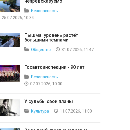
непредсказуемо
Безопасность
25.07.2026, 10:34
Пышма: уровень растёт
большими темпами
Общество
31.07.2026, 11:47
Госавтоинспекции - 90 лет
Безопасность
07.07.2026, 10:00
У судьбы свои планы
Культура
11.07.2026, 11:00