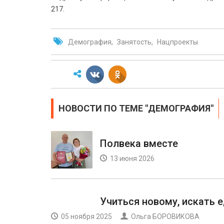
217.
Демография
Занятость
Нацпроекты
НОВОСТИ ПО ТЕМЕ "ДЕМОГРАФИЯ"
Полвека вместе
13 июня 2026
Учиться новому, искать
05 ноября 2025
Ольга БОРОВИКОВА