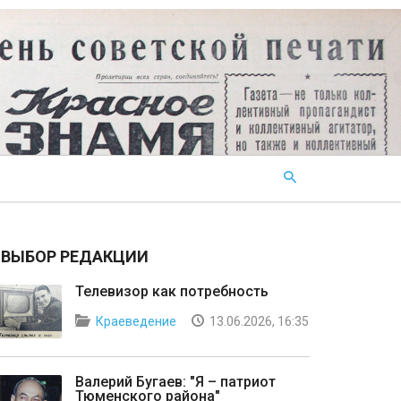
ВЫБОР РЕДАКЦИИ
Телевизор как потребность
Краеведение
13.06.2026, 16:35
Валерий Бугаев: "Я – патриот
Тюменского района"