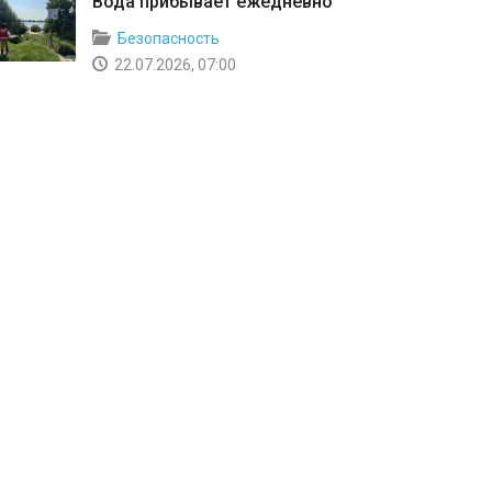
Вода прибывает ежедневно
Безопасность
22.07.2026, 07:00