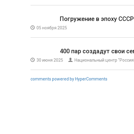
Погружение в эпоху СССР
05 ноября 2025
400 пар создадут свои с
30 июня 2025
Национальный центр "Россия
comments powered by HyperComments