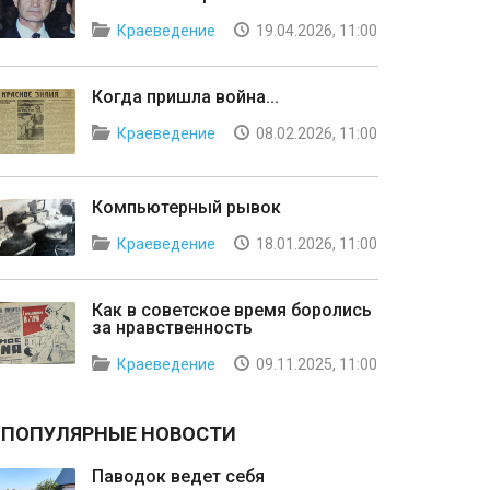
Краеведение
19.04.2026, 11:00
Когда пришла война...
Краеведение
08.02.2026, 11:00
Компьютерный рывок
Краеведение
18.01.2026, 11:00
Как в советское время боролись
за нравственность
Краеведение
09.11.2025, 11:00
ПОПУЛЯРНЫЕ НОВОСТИ
Паводок ведет себя