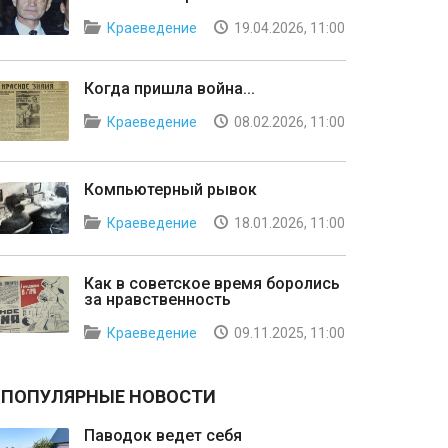
Краеведение
19.04.2026, 11:00
Когда пришла война...
Краеведение
08.02.2026, 11:00
Компьютерный рывок
Краеведение
18.01.2026, 11:00
Как в советское время боролись
за нравственность
Краеведение
09.11.2025, 11:00
ПОПУЛЯРНЫЕ НОВОСТИ
Паводок ведет себя