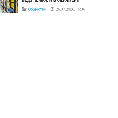
Вода полностью безопасна
Общество
26.07.2026, 15:06