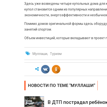
Здесь уже возведены четыре купольных дома для к
купол становится одним из популярных направлени
экономичности, энергоэффективности и необычно
Помимо домов оригинальной формы здесь оборудую
занятий спортом.
Объем инвестиций, которые вкладывают в проект п
Муллаши
Туризм
НОВОСТИ ПО ТЕМЕ "МУЛЛАШИ"
В ДТП пострадал ребёно