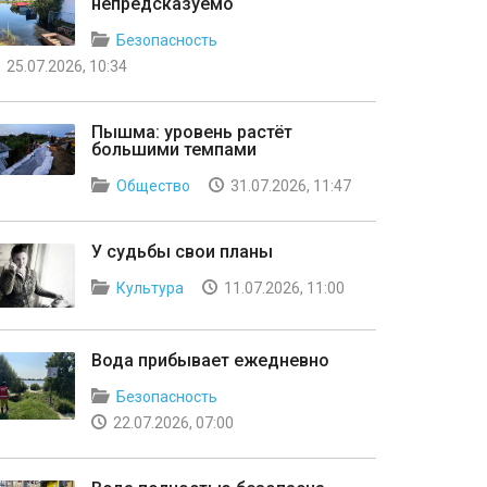
непредсказуемо
Безопасность
25.07.2026, 10:34
Пышма: уровень растёт
большими темпами
Общество
31.07.2026, 11:47
У судьбы свои планы
Культура
11.07.2026, 11:00
Вода прибывает ежедневно
Безопасность
22.07.2026, 07:00