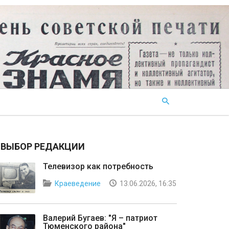
ВЫБОР РЕДАКЦИИ
Телевизор как потребность
Краеведение
13.06.2026, 16:35
Валерий Бугаев: "Я – патриот
Тюменского района"