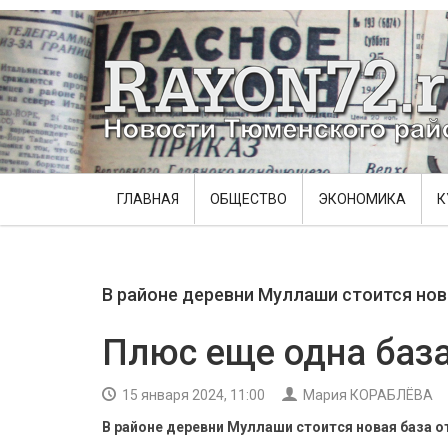
ГЛАВНАЯ
ОБЩЕСТВО
ЭКОНОМИКА
К
В районе деревни Муллаши стоится нов
Плюс еще одна баз
15 января 2024, 11:00
Мария КОРАБЛЁВА
В районе деревни Муллаши стоится новая база о