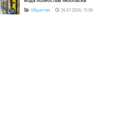
Вода полностью безопасна
Общество
26.07.2026, 15:06