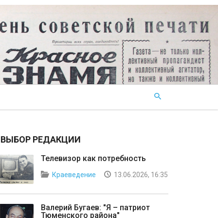
ВЫБОР РЕДАКЦИИ
Телевизор как потребность
Краеведение
13.06.2026, 16:35
Валерий Бугаев: "Я – патриот
Тюменского района"