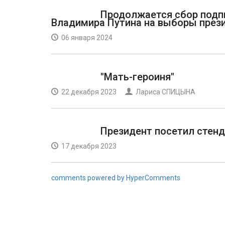
Продолжается сбор подп
Владимира Путина на выборы през
06 января 2024
"Мать-героиня"
22 декабря 2023
Лариса СПИЦЫНА
Президент посетил стен
17 декабря 2023
comments powered by HyperComments