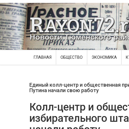
ГЛАВНАЯ
ОБЩЕСТВО
ЭКОНОМИКА
К
Единый колл-центр и общественная пр
Путина начали свою работу
Колл-центр и обще
избирательного шт