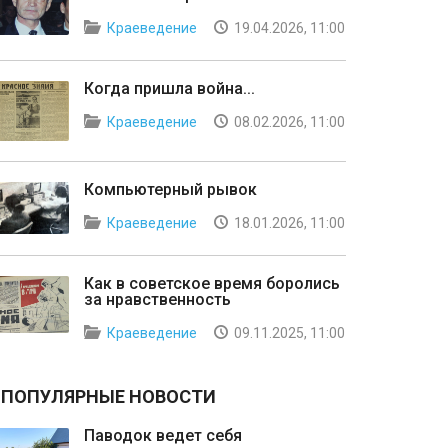
Краеведение
19.04.2026, 11:00
Когда пришла война...
Краеведение
08.02.2026, 11:00
Компьютерный рывок
Краеведение
18.01.2026, 11:00
Как в советское время боролись
за нравственность
Краеведение
09.11.2025, 11:00
ПОПУЛЯРНЫЕ НОВОСТИ
Паводок ведет себя