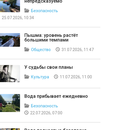
непредсказуемо
Безопасность
25.07.2026, 10:34
Пышма: уровень растёт
большими темпами
Общество
31.07.2026, 11:47
У судьбы свои планы
Культура
11.07.2026, 11:00
Вода прибывает ежедневно
Безопасность
22.07.2026, 07:00