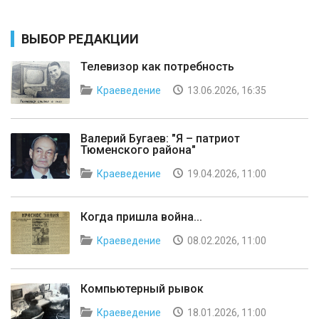
ВЫБОР РЕДАКЦИИ
Телевизор как потребность
Краеведение
13.06.2026, 16:35
Валерий Бугаев: "Я – патриот
Тюменского района"
Краеведение
19.04.2026, 11:00
Когда пришла война...
Краеведение
08.02.2026, 11:00
Компьютерный рывок
Краеведение
18.01.2026, 11:00