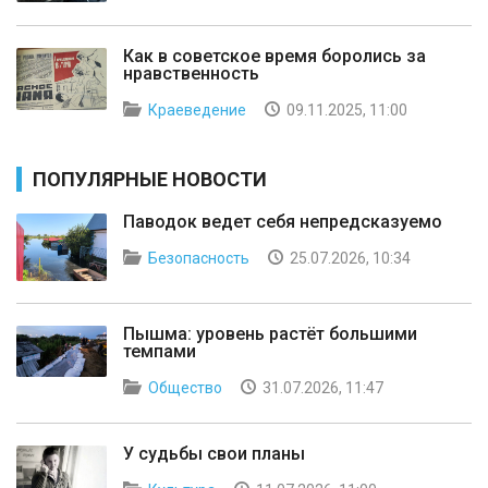
Как в советское время боролись за
нравственность
Краеведение
09.11.2025, 11:00
ПОПУЛЯРНЫЕ НОВОСТИ
Паводок ведет себя непредсказуемо
Безопасность
25.07.2026, 10:34
Пышма: уровень растёт большими
темпами
Общество
31.07.2026, 11:47
У судьбы свои планы