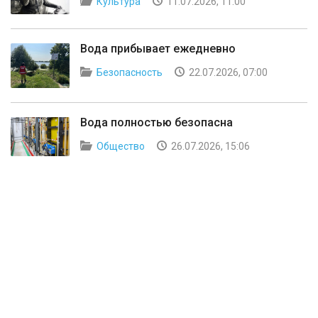
Культура
11.07.2026, 11:00
Вода прибывает ежедневно
Безопасность
22.07.2026, 07:00
Вода полностью безопасна
Общество
26.07.2026, 15:06