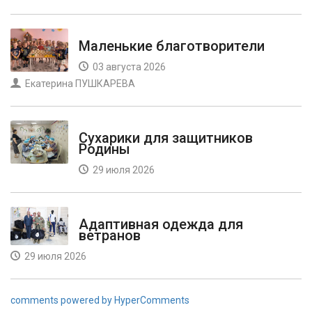
Маленькие благотворители
03 августа 2026
Екатерина ПУШКАРЕВА
Сухарики для защитников
Родины
29 июля 2026
Адаптивная одежда для
ветранов
29 июля 2026
comments powered by HyperComments