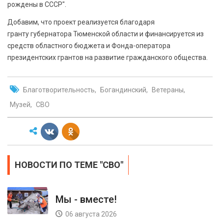
рождены в СССР".
Добавим, что проект реализуется благодаря
гранту губернатора Тюменской области и финансируется из
средств областного бюджета и Фонда-оператора
президентских грантов на развитие гражданского общества.
Благотворительность
Богандинский
Ветераны
Музей
СВО
НОВОСТИ ПО ТЕМЕ "СВО"
Мы - вместе!
06 августа 2026