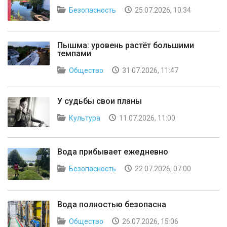
Безопасность
25.07.2026, 10:34
Пышма: уровень растёт большими
темпами
Общество
31.07.2026, 11:47
У судьбы свои планы
Культура
11.07.2026, 11:00
Вода прибывает ежедневно
Безопасность
22.07.2026, 07:00
Вода полностью безопасна
Общество
26.07.2026, 15:06