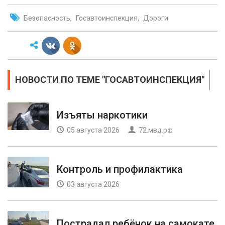
Безопасность
Госавтоинспекция
Дороги
НОВОСТИ ПО ТЕМЕ "ГОСАВТОИНСПЕКЦИЯ"
Изъяты наркотики
05 августа 2026
72.мвд.рф
Контроль и профилактика
03 августа 2026
Пострадал ребёнок на самокате