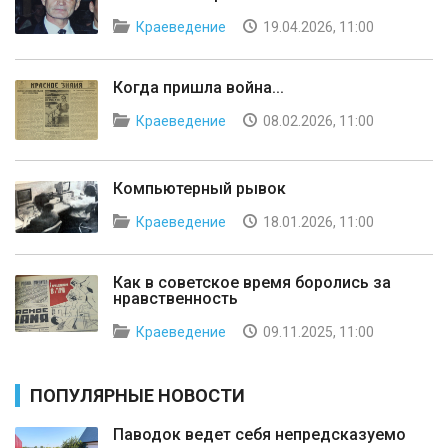
Краеведение
19.04.2026, 11:00
Когда пришла война...
Краеведение
08.02.2026, 11:00
Компьютерный рывок
Краеведение
18.01.2026, 11:00
Как в советское время боролись за
нравственность
Краеведение
09.11.2025, 11:00
ПОПУЛЯРНЫЕ НОВОСТИ
Паводок ведет себя непредсказуемо