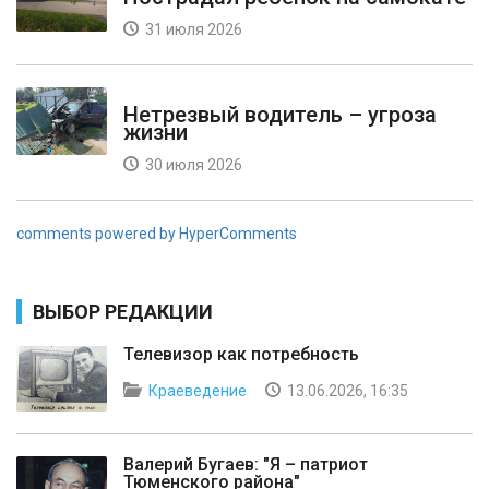
31 июля 2026
Нетрезвый водитель – угроза
жизни
30 июля 2026
comments powered by HyperComments
ВЫБОР РЕДАКЦИИ
Телевизор как потребность
Краеведение
13.06.2026, 16:35
Валерий Бугаев: "Я – патриот
Тюменского района"