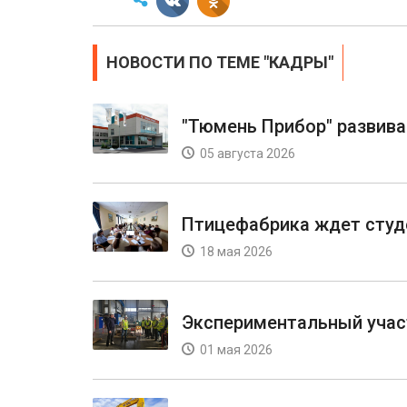
НОВОСТИ ПО ТЕМЕ "КАДРЫ"
"Тюмень Прибор" развива
05 августа 2026
Птицефабрика ждет студ
18 мая 2026
Экспериментальный учас
01 мая 2026