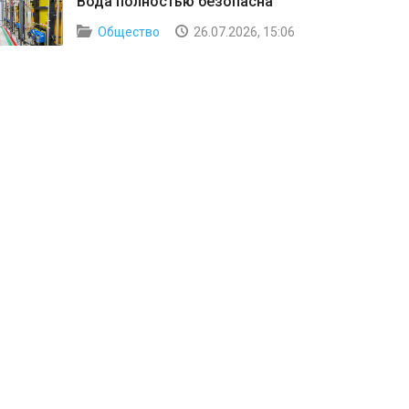
Вода полностью безопасна
Общество
26.07.2026, 15:06