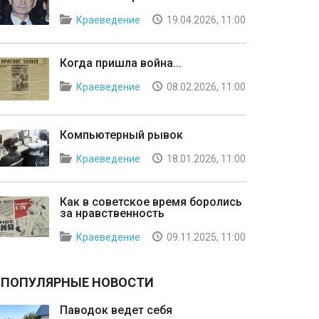
Краеведение
19.04.2026, 11:00
Когда пришла война...
Краеведение
08.02.2026, 11:00
Компьютерный рывок
Краеведение
18.01.2026, 11:00
Как в советское время боролись
за нравственность
Краеведение
09.11.2025, 11:00
ПОПУЛЯРНЫЕ НОВОСТИ
Паводок ведет себя