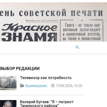
ВЫБОР РЕДАКЦИИ
Телевизор как потребность
Краеведение
13.06.2026, 16:35
Валерий Бугаев: "Я – патриот
Тюменского района"