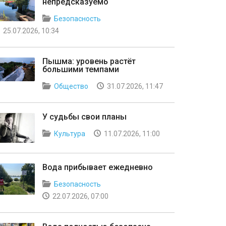
непредсказуемо
Безопасность
25.07.2026, 10:34
Пышма: уровень растёт
большими темпами
Общество
31.07.2026, 11:47
У судьбы свои планы
Культура
11.07.2026, 11:00
Вода прибывает ежедневно
Безопасность
22.07.2026, 07:00