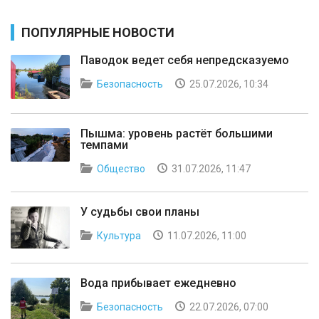
ПОПУЛЯРНЫЕ НОВОСТИ
Паводок ведет себя непредсказуемо
Безопасность
25.07.2026, 10:34
Пышма: уровень растёт большими
темпами
Общество
31.07.2026, 11:47
У судьбы свои планы
Культура
11.07.2026, 11:00
Вода прибывает ежедневно
Безопасность
22.07.2026, 07:00