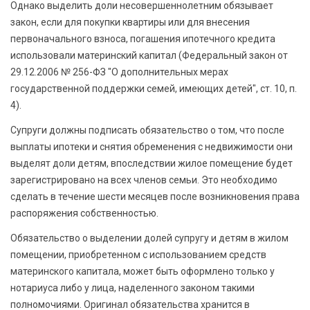
Однако выделить доли несовершеннолетним обязывает
закон, если для покупки квартиры или для внесения
первоначального взноса, погашения ипотечного кредита
использовали материнский капитал (Федеральный закон от
29.12.2006 № 256-ФЗ "О дополнительных мерах
государственной поддержки семей, имеющих детей", ст. 10, п.
4).
Супруги должны подписать обязательство о том, что после
выплаты ипотеки и снятия обременения с недвижимости они
выделят доли детям, впоследствии жилое помещение будет
зарегистрировано на всех членов семьи. Это необходимо
сделать в течение шести месяцев после возникновения права
распоряжения собственностью.
Обязательство о выделении долей супругу и детям в жилом
помещении, приобретенном с использованием средств
материнского капитала, может быть оформлено только у
нотариуса либо у лица, наделенного законом такими
полномочиями. Оригинал обязательства хранится в