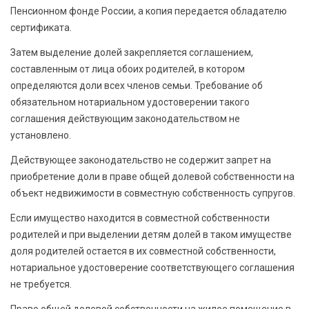
Пенсионном фонде России, а копия передается обладателю
сертификата.
Затем выделение долей закрепляется соглашением,
составленным от лица обоих родителей, в котором
определяются доли всех членов семьи. Требование об
обязательном нотариальном удостоверении такого
соглашения действующим законодательством не
установлено.
Действующее законодательство не содержит запрет на
приобретение доли в праве общей долевой собственности на
объект недвижимости в совместную собственность супругов.
Если имущество находится в совместной собственности
родителей и при выделении детям долей в таком имуществе
доля родителей остается в их совместной собственности,
нотариальное удостоверение соответствующего соглашения
не требуется.