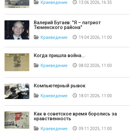
Краеведение
13.06.2026, 16:35
Валерий Бугаев: "Я – патриот
Тюменского района"
Краеведение
19.04.2026, 11:00
Когда пришла война...
Краеведение
08.02.2026, 11:00
Компьютерный рывок
Краеведение
18.01.2026, 11:00
Как в советское время боролись за
нравственность
Краеведение
09.11.2025, 11:00