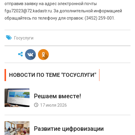
отправив заявку на адрес электронной почты
fgu72023@72.kadastr.ru. За дополнительной информацией
обращайтесь по телефону для справок: (3452) 259-001.
Госуслуги
НОВОСТИ ПО ТЕМЕ "ГОСУСЛУГИ"
Решаем вместе!
17 июля 2026
Развитие цифровизации