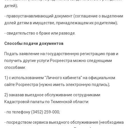
детей);
- правоустанавливающий документ (соглашение о выделении
долей детям в имуществе, принадлежащем их родителям);
- свидетельство о браке или разводе.
Способы подачи документов
Подать заявление на государственную регистрацию прав и
получить другие услуги Росреестра можно следующими
способами:
1) с использованием "Личного кабинета" на официальном
сайте Росреестра (нужно иметь электронную подпись);
2) заказав выездное обслуживание сотрудниками
Кадастровой палаты по Тюменской области:
- по телефону (3452) 259-000;
- посредством сервиса выездного обслуживания (необходима