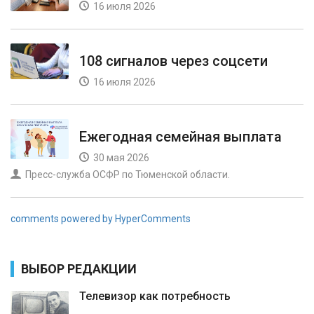
16 июля 2026
108 сигналов через соцсети
16 июля 2026
Ежегодная семейная выплата
30 мая 2026
Пресс-служба ОСФР по Тюменской области.
comments powered by HyperComments
ВЫБОР РЕДАКЦИИ
Телевизор как потребность