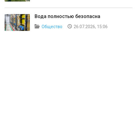
Вода полностью безопасна
Общество
26.07.2026, 15:06