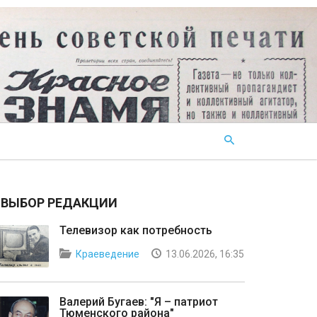
ВЫБОР РЕДАКЦИИ
Телевизор как потребность
Краеведение
13.06.2026, 16:35
Валерий Бугаев: "Я – патриот
Тюменского района"