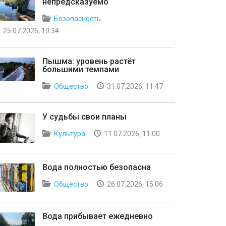
непредсказуемо
Безопасность
25.07.2026, 10:34
Пышма: уровень растёт
большими темпами
Общество
31.07.2026, 11:47
У судьбы свои планы
Культура
11.07.2026, 11:00
Вода полностью безопасна
Общество
26.07.2026, 15:06
Вода прибывает ежедневно