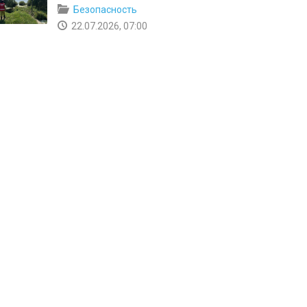
Безопасность
22.07.2026, 07:00