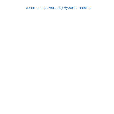
comments powered by HyperComments