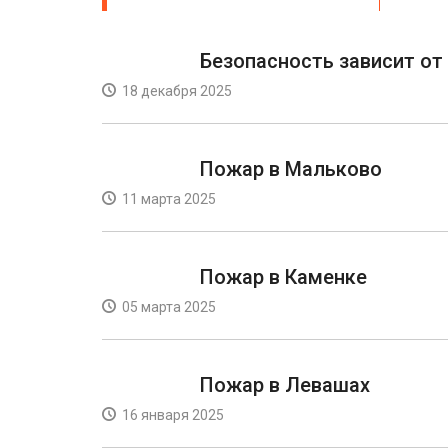
Безопасность зависит от
18 декабря 2025
Пожар в Мальково
11 марта 2025
Пожар в Каменке
05 марта 2025
Пожар в Левашах
16 января 2025