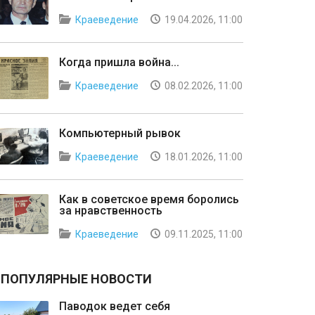
Краеведение
19.04.2026, 11:00
Когда пришла война...
Краеведение
08.02.2026, 11:00
Компьютерный рывок
Краеведение
18.01.2026, 11:00
Как в советское время боролись
за нравственность
Краеведение
09.11.2025, 11:00
ПОПУЛЯРНЫЕ НОВОСТИ
Паводок ведет себя