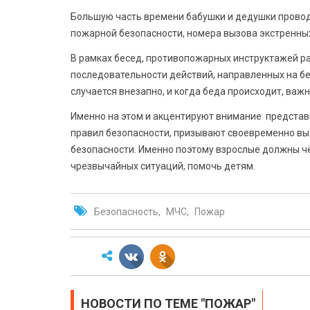
Большую часть времени бабушки и дедушки проводят
пожарной безопасности, номера вызова экстренных
В рамках бесед, противопожарных инструктажей р
последовательности действий, направленных на б
случается внезапно, и когда беда происходит, важн
Именно на этом и акцентируют внимание представ
правил безопасности, призывают своевременно вы
безопасности. Именно поэтому взрослые должны чё
чрезвычайных ситуаций, помочь детям.
Безопасность
МЧС
Пожар
НОВОСТИ ПО ТЕМЕ "ПОЖАР"