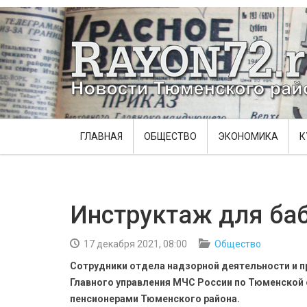
ГЛАВНАЯ
ОБЩЕСТВО
ЭКОНОМИКА
К
Инструктаж для ба
17 декабря 2021, 08:00
Общество
Сотрудники отдела надзорной деятельности и 
Главного управления МЧС России по Тюменской
пенсионерами Тюменского района.