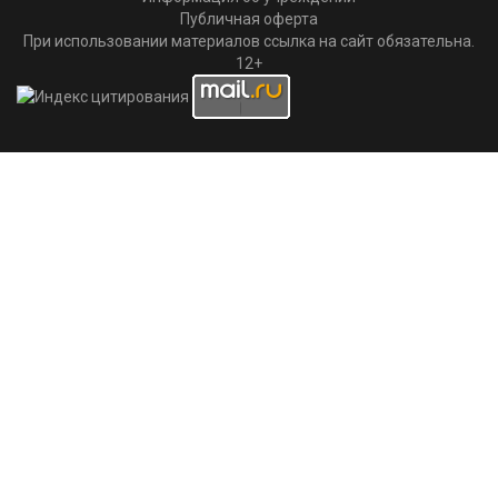
Публичная оферта
При использовании материалов ссылка на сайт обязательна.
12+