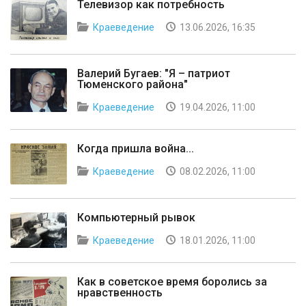
Телевизор как потребность
Краеведение
13.06.2026, 16:35
Валерий Бугаев: "Я – патриот
Тюменского района"
Краеведение
19.04.2026, 11:00
Когда пришла война...
Краеведение
08.02.2026, 11:00
Компьютерный рывок
Краеведение
18.01.2026, 11:00
Как в советское время боролись за
нравственность