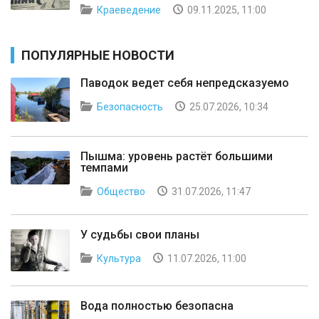
Краеведение
09.11.2025, 11:00
ПОПУЛЯРНЫЕ НОВОСТИ
Паводок ведет себя непредсказуемо
Безопасность
25.07.2026, 10:34
Пышма: уровень растёт большими
темпами
Общество
31.07.2026, 11:47
У судьбы свои планы
Культура
11.07.2026, 11:00
Вода полностью безопасна