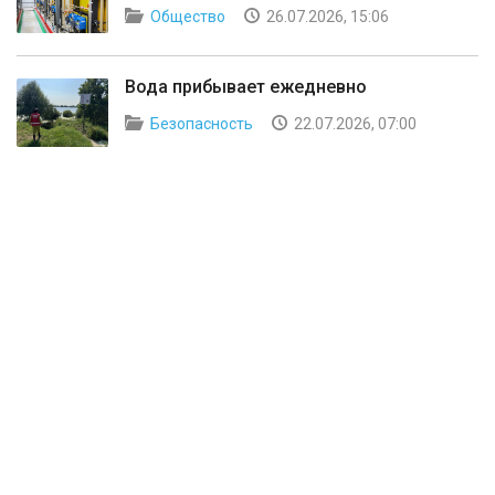
Общество
26.07.2026, 15:06
Вода прибывает ежедневно
Безопасность
22.07.2026, 07:00