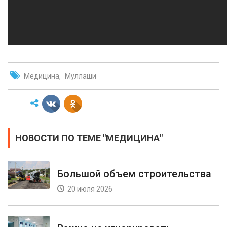
Медицина
Муллаши
НОВОСТИ ПО ТЕМЕ "МЕДИЦИНА"
Большой объем строительства
20 июля 2026