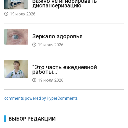
Важно не игнорировать
диспансеризацию
19 июля 2026
Зеркало здоровья
19 июля 2026
"Это часть ежедневной
работы…"
19 июля 2026
comments powered by HyperComments
ВЫБОР РЕДАКЦИИ