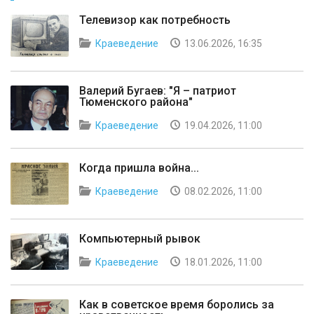
Телевизор как потребность
Краеведение
13.06.2026, 16:35
Валерий Бугаев: "Я – патриот
Тюменского района"
Краеведение
19.04.2026, 11:00
Когда пришла война...
Краеведение
08.02.2026, 11:00
Компьютерный рывок
Краеведение
18.01.2026, 11:00
Как в советское время боролись за