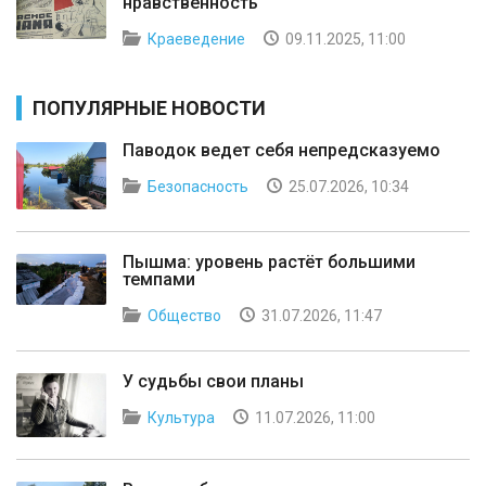
нравственность
Краеведение
09.11.2025, 11:00
ПОПУЛЯРНЫЕ НОВОСТИ
Паводок ведет себя непредсказуемо
Безопасность
25.07.2026, 10:34
Пышма: уровень растёт большими
темпами
Общество
31.07.2026, 11:47
У судьбы свои планы
Культура
11.07.2026, 11:00