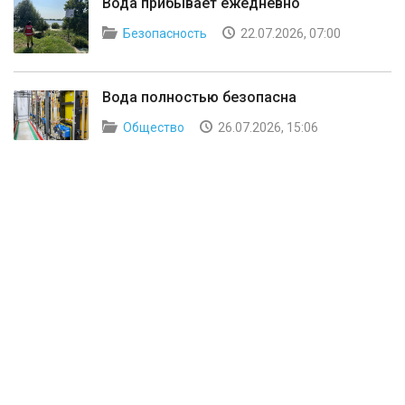
Вода прибывает ежедневно
Безопасность
22.07.2026, 07:00
Вода полностью безопасна
Общество
26.07.2026, 15:06