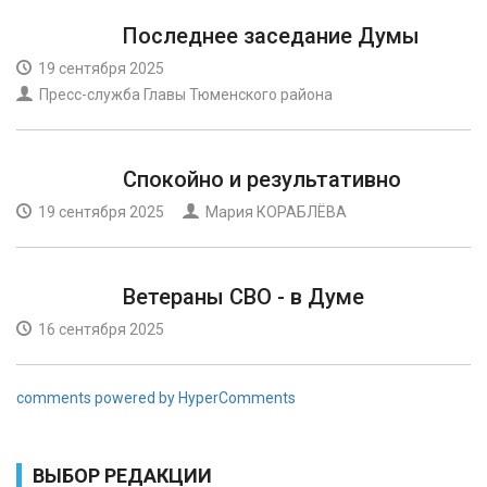
Последнее заседание Думы
19 сентября 2025
Пресс-служба Главы Тюменского района
Спокойно и результативно
19 сентября 2025
Мария КОРАБЛЁВА
Ветераны СВО - в Думе
16 сентября 2025
comments powered by HyperComments
ВЫБОР РЕДАКЦИИ