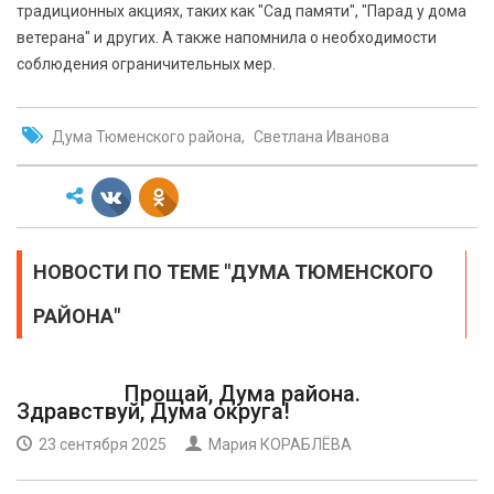
традиционных акциях, таких как "Сад памяти", "Парад у дома
ветерана" и других. А также напомнила о необходимости
соблюдения ограничительных мер.
Дума Тюменского района
Светлана Иванова
НОВОСТИ ПО ТЕМЕ "ДУМА ТЮМЕНСКОГО
РАЙОНА"
Прощай, Дума района.
Здравствуй, Дума округа!
23 сентября 2025
Мария КОРАБЛЁВА