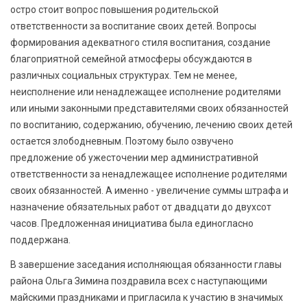
остро стоит вопрос повышения родительской
ответственности за воспитание своих детей. Вопросы
формирования адекватного стиля воспитания, создание
благоприятной семейной атмосферы обсуждаются в
различных социальных структурах. Тем не менее,
неисполнение или ненадлежащее исполнение родителями
или иными законными представителями своих обязанностей
по воспитанию, содержанию, обучению, лечению своих детей
остается злободневным. Поэтому было озвучено
предложение об ужесточении мер административной
ответственности за ненадлежащее исполнение родителями
своих обязанностей. А именно - увеличение суммы штрафа и
назначение обязательных работ от двадцати до двухсот
часов. Предложенная инициатива была единогласно
поддержана.
В завершение заседания исполняющая обязанности главы
района Ольга Зимина поздравила всех с наступающими
майскими праздниками и пригласила к участию в значимых