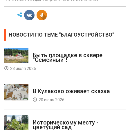
НОВОСТИ ПО ТЕМЕ "БЛАГОУСТРОЙСТВО"
Быть площадке в сквере
"Семейный"!
23 июля 2026
В Кулаково оживает сказка
20 июля 2026
Историческому месту -
цветущий сад