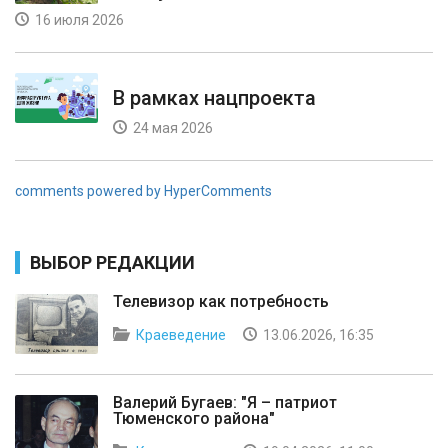
16 июля 2026
В рамках нацпроекта
24 мая 2026
comments powered by HyperComments
ВЫБОР РЕДАКЦИИ
Телевизор как потребность
Краеведение
13.06.2026, 16:35
Валерий Бугаев: "Я – патриот
Тюменского района"