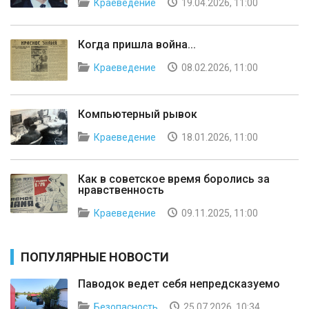
Краеведение
19.04.2026, 11:00
Когда пришла война...
Краеведение
08.02.2026, 11:00
Компьютерный рывок
Краеведение
18.01.2026, 11:00
Как в советское время боролись за
нравственность
Краеведение
09.11.2025, 11:00
ПОПУЛЯРНЫЕ НОВОСТИ
Паводок ведет себя непредсказуемо
Безопасность
25.07.2026, 10:34