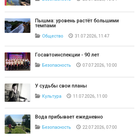
Пышма: уровень растёт большими
темпами
Общество
31.07.2026, 11:47
Госавтоинспекции - 90 лет
Безопасность
07.07.2026, 10:00
У судьбы свои планы
Культура
11.07.2026, 11:00
Вода прибывает ежедневно
Безопасность
22.07.2026, 07:00