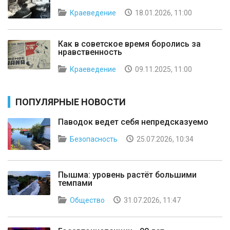
Краеведение
18.01.2026, 11:00
Как в советское время боролись за
нравственность
Краеведение
09.11.2025, 11:00
ПОПУЛЯРНЫЕ НОВОСТИ
Паводок ведет себя непредсказуемо
Безопасность
25.07.2026, 10:34
Пышма: уровень растёт большими
темпами
Общество
31.07.2026, 11:47