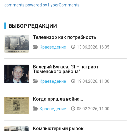
comments powered by HyperComments
ВЫБОР РЕДАКЦИИ
Телевизор как потребность
Краеведение
13.06.2026, 16:35
Валерий Бугаев: "Я – патриот
Тюменского района"
Краеведение
19.04.2026, 11:00
Когда пришла война...
Краеведение
08.02.2026, 11:00
Компьютерный рывок