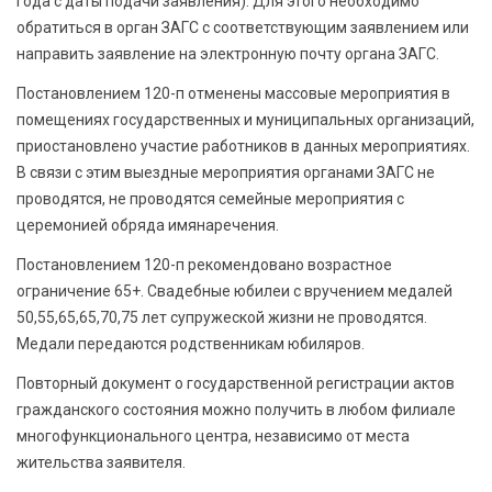
года с даты подачи заявления). Для этого необходимо
обратиться в орган ЗАГС с соответствующим заявлением или
направить заявление на электронную почту органа ЗАГС.
Постановлением 120-п отменены массовые мероприятия в
помещениях государственных и муниципальных организаций,
приостановлено участие работников в данных мероприятиях.
В связи с этим выездные мероприятия органами ЗАГС не
проводятся, не проводятся семейные мероприятия с
церемонией обряда имянаречения.
Постановлением 120-п рекомендовано возрастное
ограничение 65+. Свадебные юбилеи с вручением медалей
50,55,65,65,70,75 лет супружеской жизни не проводятся.
Медали передаются родственникам юбиляров.
Повторный документ о государственной регистрации актов
гражданского состояния можно получить в любом филиале
многофункционального центра, независимо от места
жительства заявителя.