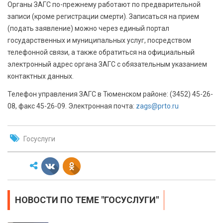
Органы ЗАГС по-прежнему работают по предварительной
записи (кроме регистрации смерти). Записаться на прием
(подать заявление) можно через единый портал
государственных и муниципальных услуг, посредством
телефонной связи, а также обратиться на официальный
электронный адрес органа ЗАГС с обязательным указанием
контактных данных.
Телефон управления ЗАГС в Тюменском районе: (3452) 45-26-
08, факс 45-26-09. Электронная почта:
zags@prto.ru
Госуслуги
НОВОСТИ ПО ТЕМЕ "ГОСУСЛУГИ"