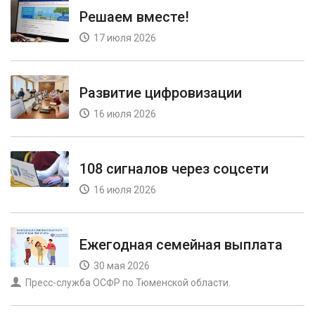
Решаем вместе!
17 июля 2026
Развитие цифровизации
16 июля 2026
108 сигналов через соцсети
16 июля 2026
Ежегодная семейная выплата
30 мая 2026
Пресс-служба ОСФР по Тюменской области.