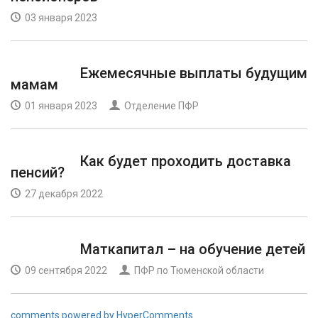
03 января 2023
Ежемесячные выплаты будущим
мамам
01 января 2023
Отделение ПФР
Как будет проходить доставка
пенсий?
27 декабря 2022
Маткапитал – на обучение детей
09 сентября 2022
ПФР по Тюменской области
comments powered by HyperComments