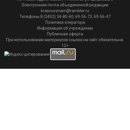
Электронная почта объединенной редакции:
krasnoeznam@rambler.ru
Телефоны 8 (3452) 34-80-60, 69-56-73, 69-56-47
Политика оператора
Информация об учреждении
Публичная оферта
При использовании материалов ссылка на сайт обязательна.
12+