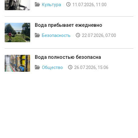
Культура
11.07.2026, 11:00
Вода прибывает ежедневно
Безопасность
22.07.2026, 07:00
Вода полностью безопасна
Общество
26.07.2026, 15:06