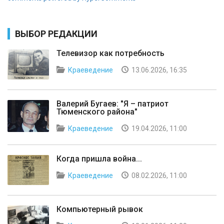
ВЫБОР РЕДАКЦИИ
Телевизор как потребность
Краеведение
13.06.2026, 16:35
Валерий Бугаев: "Я – патриот
Тюменского района"
Краеведение
19.04.2026, 11:00
Когда пришла война...
Краеведение
08.02.2026, 11:00
Компьютерный рывок