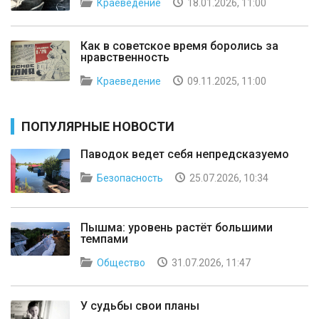
Краеведение
18.01.2026, 11:00
Как в советское время боролись за
нравственность
Краеведение
09.11.2025, 11:00
ПОПУЛЯРНЫЕ НОВОСТИ
Паводок ведет себя непредсказуемо
Безопасность
25.07.2026, 10:34
Пышма: уровень растёт большими
темпами
Общество
31.07.2026, 11:47
У судьбы свои планы