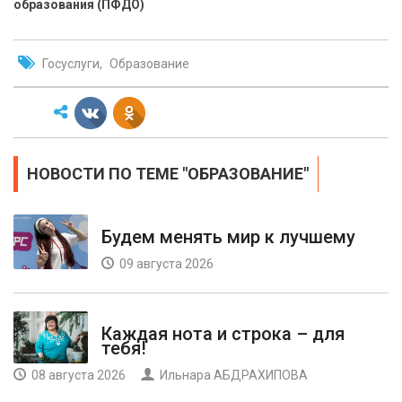
образования (ПФДО)
Госуслуги
Образование
НОВОСТИ ПО ТЕМЕ "ОБРАЗОВАНИЕ"
Будем менять мир к лучшему
09 августа 2026
Каждая нота и строка – для
тебя!
08 августа 2026
Ильнара АБДРАХИПОВА