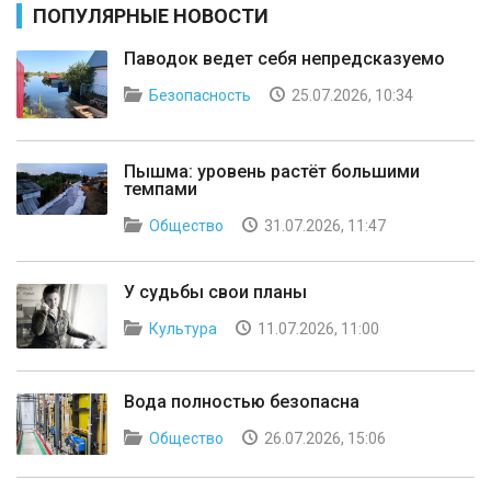
ПОПУЛЯРНЫЕ НОВОСТИ
Паводок ведет себя непредсказуемо
Безопасность
25.07.2026, 10:34
Пышма: уровень растёт большими
темпами
Общество
31.07.2026, 11:47
У судьбы свои планы
Культура
11.07.2026, 11:00
Вода полностью безопасна
Общество
26.07.2026, 15:06