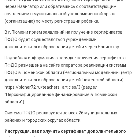
через Навигатор или обратившись с соответствующим
заявлением в муниципальный уполномоченный орган
(организацию) по месту регистрации ребенка.
В г. Тюмени прием заявлений на получение сертификатов
ПФДО будет осуществляться учреждениями
дополнительного образования детей и через Навигатор.
Подробная информация о порядке получения сертификата
ПФДО размещена на сайте оператора реализации системы
ПФДО в Тюменской области (Региональный модельный центр
дополнительного образования детей Тюменской области):
https://pioner72.ru/teachers_articles/3 (раздел
"Персонифицированное финансирование в Тюменской
области").
Система ПФДО реализуется во всех 26 муниципальных
районах и городских округах области.
Инструкция, как получить сертификат дополнительного