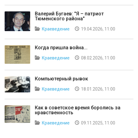
Валерий Бугаев: "Я – патриот
Тюменского района"
Краеведение
19.04.2026, 11:00
Когда пришла война...
Краеведение
08.02.2026, 11:00
Компьютерный рывок
Краеведение
18.01.2026, 11:00
Как в советское время боролись за
нравственность
Краеведение
09.11.2025, 11:00