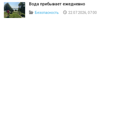
Вода прибывает ежедневно
Безопасность
22.07.2026, 07:00