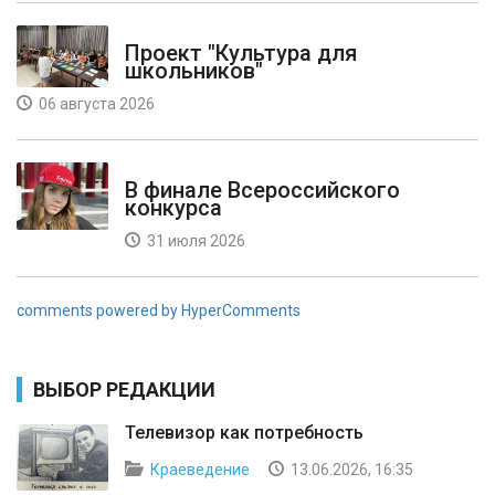
Проект "Культура для
школьников"
06 августа 2026
В финале Всероссийского
конкурса
31 июля 2026
comments powered by HyperComments
ВЫБОР РЕДАКЦИИ
Телевизор как потребность
Краеведение
13.06.2026, 16:35