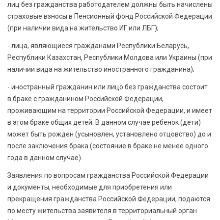
лиц без гражданства работодателем должны быть начислены
страховые взносы в Пенсионный фонд Российской Федерации
(при наличии вида на жительство ИГ или ЛБГ);
- лица, являющиеся гражданами Республики Беларусь,
Республики Казахстан, Республики Молдова или Украины (при
наличии вида на жительство иностранного гражданина);
- иностранный гражданин или лицо без гражданства состоит
в браке с гражданином Российской Федерации,
проживающим на территории Российской Федерации, и имеет
в этом браке общих детей. В данном случае ребенок (дети)
может быть рожден (усыновлен, установлено отцовство) до и
после заключения брака (состояние в браке не менее одного
года в данном случае).
Заявления по вопросам гражданства Российской Федерации
и документы, необходимые для приобретения или
прекращения гражданства Российской Федерации, подаются
по месту жительства заявителя в территориальный орган