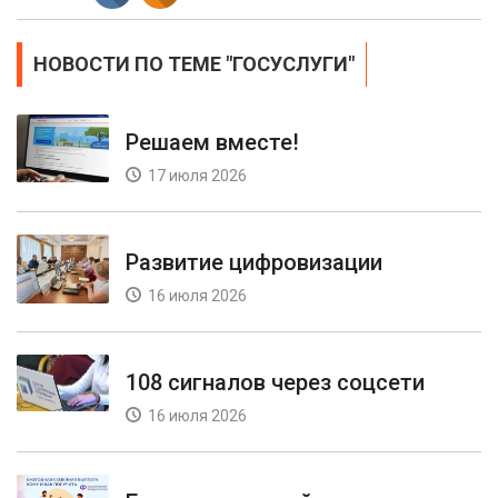
НОВОСТИ ПО ТЕМЕ "ГОСУСЛУГИ"
Решаем вместе!
17 июля 2026
Развитие цифровизации
16 июля 2026
108 сигналов через соцсети
16 июля 2026