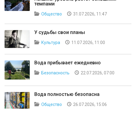
темпами
Общество
31.07.2026, 11:47
У судьбы свои планы
Культура
11.07.2026, 11:00
Вода прибывает ежедневно
Безопасность
22.07.2026, 07:00
Вода полностью безопасна
Общество
26.07.2026, 15:06