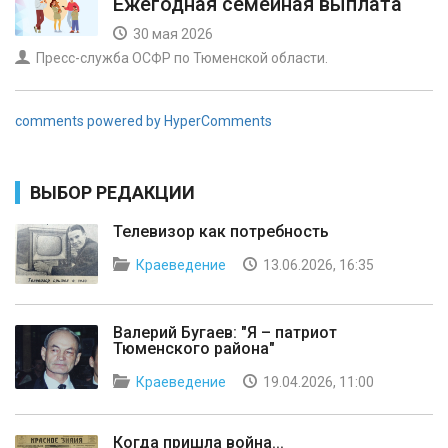
Ежегодная семейная выплата
30 мая 2026
Пресс-служба ОСФР по Тюменской области.
comments powered by HyperComments
ВЫБОР РЕДАКЦИИ
Телевизор как потребность
Краеведение
13.06.2026, 16:35
Валерий Бугаев: "Я – патриот
Тюменского района"
Краеведение
19.04.2026, 11:00
Когда пришла война...