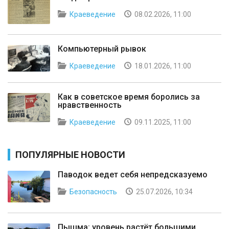
Краеведение
08.02.2026, 11:00
Компьютерный рывок
Краеведение
18.01.2026, 11:00
Как в советское время боролись за
нравственность
Краеведение
09.11.2025, 11:00
ПОПУЛЯРНЫЕ НОВОСТИ
Паводок ведет себя непредсказуемо
Безопасность
25.07.2026, 10:34
Пышма: уровень растёт большими