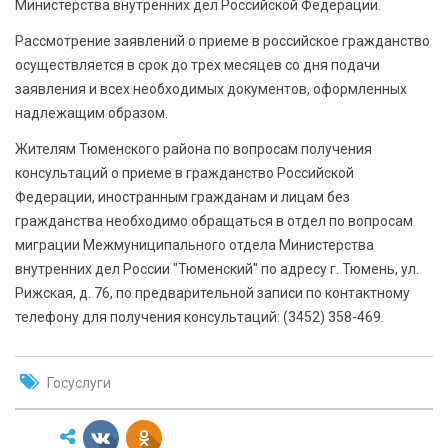
Министерства внутренних дел Российской Федерации.
Рассмотрение заявлений о приеме в российское гражданство
осуществляется в срок до трех месяцев со дня подачи
заявления и всех необходимых документов, оформленных
надлежащим образом.
Жителям Тюменского района по вопросам получения
консультаций о приеме в гражданство Российской
Федерации, иностранным гражданам и лицам без
гражданства необходимо обращаться в отдел по вопросам
миграции Межмуниципального отдела Министерства
внутренних дел России "Тюменский" по адресу г. Тюмень, ул.
Рижская, д. 76, по предварительной записи по контактному
телефону для получения консультаций: (3452) 358-469.
Госуслуги