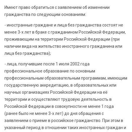
Имеют право обратиться с заявлением об изменении
гражданства по следующим основаниям:
- иностранные граждане и лица без гражданства состоят не
менее 3-х лет в браке с гражданином Российской Федерации,
проживающим на территории Российской Федерации (при
наличии вида на жительство иностранного гражданина или
лица без гражданства);
- лица, получившие после 1 июля 2002 года
профессиональное образование по основным
профессиональным образовательным программам, имеющим
государственную аккредитацию, в образовательных или
научных организациях Российской Федерации на её
территории и осуществляют трудовую деятельность в
Российской Федерации в совокупности не менее 1 года
(ранее было не менее 3-х лет) до дня обращения с
заявлением о приеме в российское гражданство. При этом в
указанный период в отношении таких иностранных граждан и