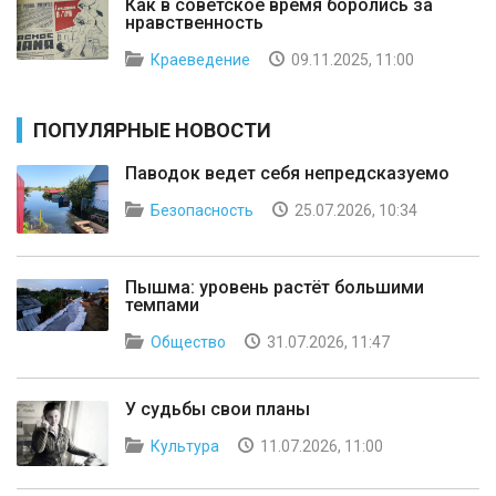
Как в советское время боролись за
нравственность
Краеведение
09.11.2025, 11:00
ПОПУЛЯРНЫЕ НОВОСТИ
Паводок ведет себя непредсказуемо
Безопасность
25.07.2026, 10:34
Пышма: уровень растёт большими
темпами
Общество
31.07.2026, 11:47
У судьбы свои планы
Культура
11.07.2026, 11:00