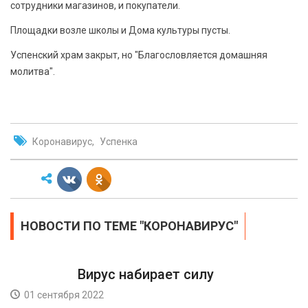
сотрудники магазинов, и покупатели.
Площадки возле школы и Дома культуры пусты.
Успенский храм закрыт, но "Благословляется домашняя
молитва".
Коронавирус
Успенка
НОВОСТИ ПО ТЕМЕ "КОРОНАВИРУС"
Вирус набирает силу
01 сентября 2022