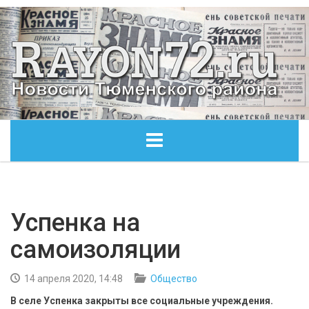
ГЛАВНАЯ
ОБЩЕСТВО
Успенка на
самоизоляции
ЭКОНОМИКА
14 апреля 2020, 14:48
Общество
КУЛЬТУРА
В селе Успенка закрыты все социальные учреждения.