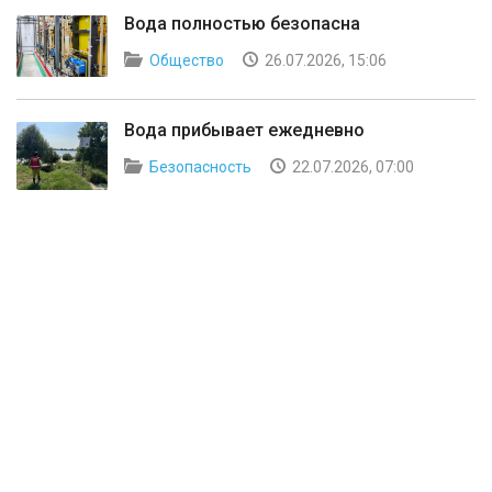
Вода полностью безопасна
Общество
26.07.2026, 15:06
Вода прибывает ежедневно
Безопасность
22.07.2026, 07:00