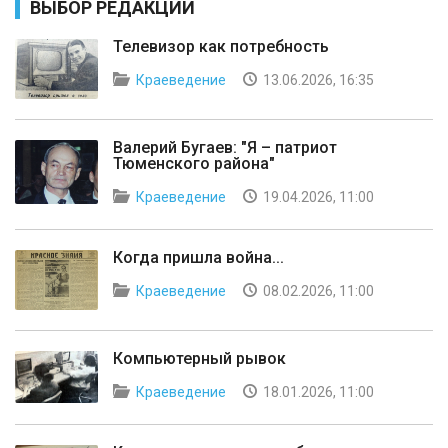
ВЫБОР РЕДАКЦИИ
Телевизор как потребность
Краеведение
13.06.2026, 16:35
Валерий Бугаев: "Я – патриот
Тюменского района"
Краеведение
19.04.2026, 11:00
Когда пришла война...
Краеведение
08.02.2026, 11:00
Компьютерный рывок
Краеведение
18.01.2026, 11:00