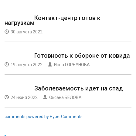
Контакт-центр готов к
нагрузкам
30 августа 2022
Готовность к обороне от ковида
19 августа 2022
Инна ГОРБУНОВА
Заболеваемость идет на спад
24 июня 2022
Оксана БЕЛОВА
comments powered by HyperComments