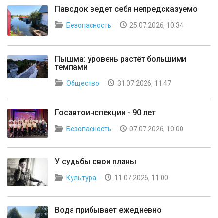
Паводок ведет себя непредсказуемо
Безопасность
25.07.2026, 10:34
Пышма: уровень растёт большими
темпами
Общество
31.07.2026, 11:47
Госавтоинспекции - 90 лет
Безопасность
07.07.2026, 10:00
У судьбы свои планы
Культура
11.07.2026, 11:00
Вода прибывает ежедневно