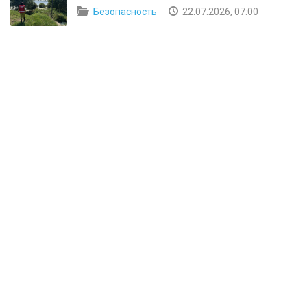
Безопасность
22.07.2026, 07:00