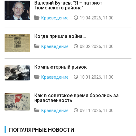
Валерий Бугаев: "Я – патриот
Тюменского района"
Краеведение
19.04.2026, 11:00
Когда пришла война...
Краеведение
08.02.2026, 11:00
Компьютерный рывок
Краеведение
18.01.2026, 11:00
Как в советское время боролись за
нравственность
Краеведение
09.11.2025, 11:00
ПОПУЛЯРНЫЕ НОВОСТИ