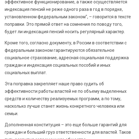
эффективное функционирование, а также осуществляется
индексация пенсий не реже одного раза в год в порядке,
установленном федеральным законом", – говорится в тексте
поправки. Это прямой ответ на сомнения по поводу того,
будет ли индексация пенсий носить регулярный характер.
Кроме того, согласно документу, в России в соответствии с
федеральным законом гарантируются обязательное
социальное страхование, адресная социальная поддержка
граждан и индексация социальных пособий и иных
социальных выплат.
Эта поправка закрепляет наше право судить об
эффективности работы властей не по объему выделенных
средств и количеству реализуемых программ, а по тому,
насколько лучше станет жизнь конкретного человека или
семьи.
Дополненная конституция – это еще больше гарантий для
граждан и больший груз ответственности для властей. Таков