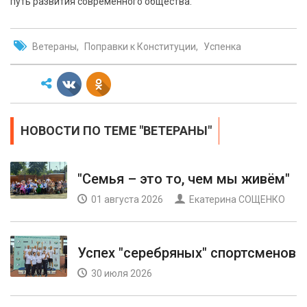
путь развития современного общества.
Ветераны
Поправки к Конституции
Успенка
НОВОСТИ ПО ТЕМЕ "ВЕТЕРАНЫ"
"Семья – это то, чем мы живём"
01 августа 2026
Екатерина СОЩЕНКО
Успех "серебряных" спортсменов
30 июля 2026