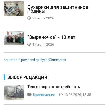
Сухарики для защитников
Родины
29 июля 2026
"Зыряночке" - 10 лет
17 июля 2026
comments powered by HyperComments
ВЫБОР РЕДАКЦИИ
Телевизор как потребность
Краеведение
13.06.2026, 16:35