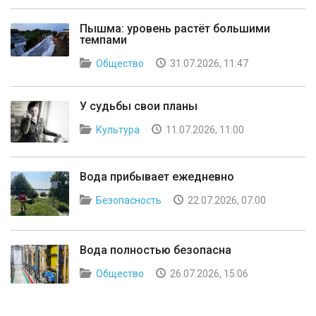
Пышма: уровень растёт большими
темпами
Общество
31.07.2026, 11:47
У судьбы свои планы
Культура
11.07.2026, 11:00
Вода прибывает ежедневно
Безопасность
22.07.2026, 07:00
Вода полностью безопасна
Общество
26.07.2026, 15:06