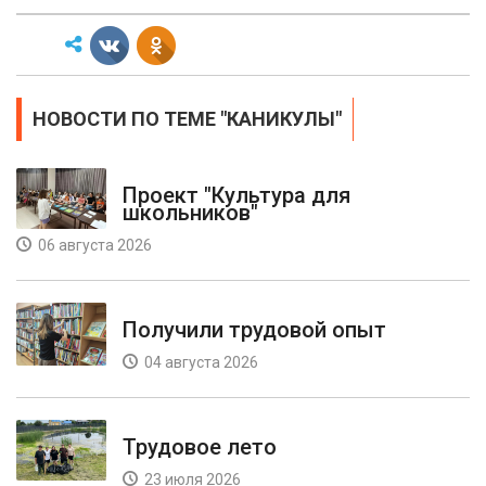
НОВОСТИ ПО ТЕМЕ "КАНИКУЛЫ"
Проект "Культура для
школьников"
06 августа 2026
Получили трудовой опыт
04 августа 2026
Трудовое лето
23 июля 2026