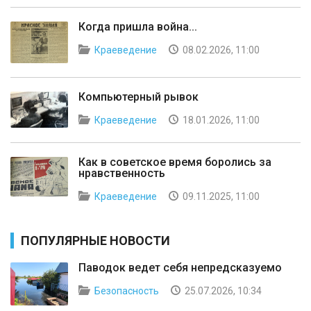
Когда пришла война...
Краеведение
08.02.2026, 11:00
Компьютерный рывок
Краеведение
18.01.2026, 11:00
Как в советское время боролись за
нравственность
Краеведение
09.11.2025, 11:00
ПОПУЛЯРНЫЕ НОВОСТИ
Паводок ведет себя непредсказуемо
Безопасность
25.07.2026, 10:34