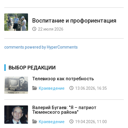
Воспитание и профориентация
22 июля 2026
comments powered by HyperComments
ВЫБОР РЕДАКЦИИ
Телевизор как потребность
Краеведение
13.06.2026, 16:35
Валерий Бугаев: "Я – патриот
Тюменского района"
Краеведение
19.04.2026, 11:00