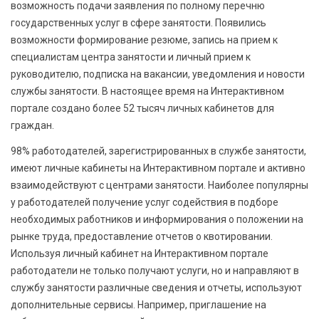
возможность подачи заявления по полному перечню
государственных услуг в сфере занятости. Появились
возможности формирование резюме, запись на прием к
специалистам центра занятости и личный прием к
руководителю, подписка на вакансии, уведомления и новости
службы занятости. В настоящее время на Интерактивном
портале создано более 52 тысяч личных кабинетов для
граждан.
98% работодателей, зарегистрированных в службе занятости,
имеют личные кабинеты на Интерактивном портале и активно
взаимодействуют с центрами занятости. Наиболее популярны
у работодателей получение услуг содействия в подборе
необходимых работников и информирования о положении на
рынке труда, предоставление отчетов о квотировании.
Используя личный кабинет на Интерактивном портале
работодатели не только получают услуги, но и направляют в
службу занятости различные сведения и отчеты, используют
дополнительные сервисы. Например, приглашение на