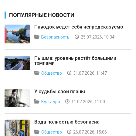
ПОПУЛЯРНЫЕ НОВОСТИ
Паводок ведет себя непредсказуемо
Безопасность
25.07.2026, 10:34
Пышма: уровень растёт большими
темпами
Общество
31.07.2026, 11:47
У судьбы свои планы
Культура
11.07.2026, 11:00
Вода полностью безопасна
Общество
26.07.2026, 15:06