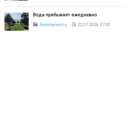
Вода прибывает ежедневно
Безопасность
22.07.2026, 07:00