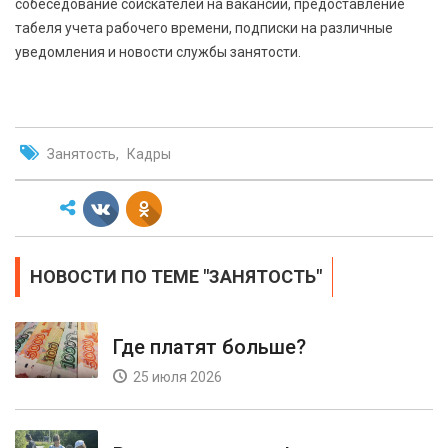
собеседование соискателей на вакансии, предоставление
табеля учета рабочего времени, подписки на различные
уведомления и новости службы занятости.
Занятость
Кадры
НОВОСТИ ПО ТЕМЕ "ЗАНЯТОСТЬ"
Где платят больше?
25 июля 2026