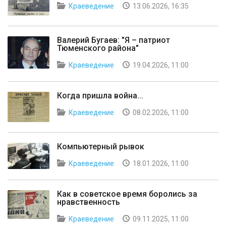
Краеведение
13.06.2026, 16:35
Валерий Бугаев: "Я – патриот
Тюменского района"
Краеведение
19.04.2026, 11:00
Когда пришла война...
Краеведение
08.02.2026, 11:00
Компьютерный рывок
Краеведение
18.01.2026, 11:00
Как в советское время боролись за
нравственность
Краеведение
09.11.2025, 11:00