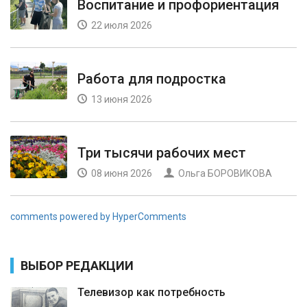
Воспитание и профориентация
22 июля 2026
Работа для подростка
13 июня 2026
Три тысячи рабочих мест
08 июня 2026
Ольга БОРОВИКОВА
comments powered by HyperComments
ВЫБОР РЕДАКЦИИ
Телевизор как потребность