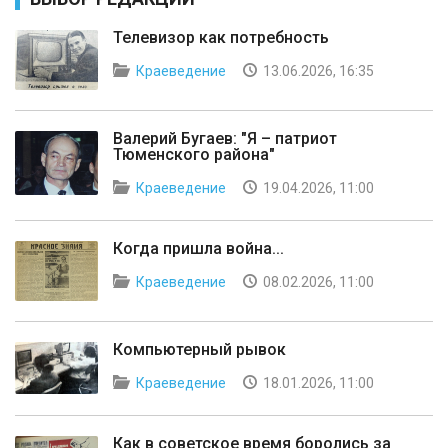
Телевизор как потребность
Краеведение
13.06.2026, 16:35
Валерий Бугаев: "Я – патриот
Тюменского района"
Краеведение
19.04.2026, 11:00
Когда пришла война...
Краеведение
08.02.2026, 11:00
Компьютерный рывок
Краеведение
18.01.2026, 11:00
Как в советское время боролись за