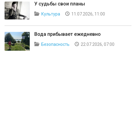
У судьбы свои планы
Культура
11.07.2026, 11:00
Вода прибывает ежедневно
Безопасность
22.07.2026, 07:00