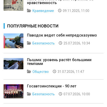
нравственность
Краеведение
09.11.2025, 11:00
ПОПУЛЯРНЫЕ НОВОСТИ
Паводок ведет себя непредсказуемо
Безопасность
25.07.2026, 10:34
Пышма: уровень растёт большими
темпами
Общество
31.07.2026, 11:47
Госавтоинспекции - 90 лет
Безопасность
07.07.2026, 10:00