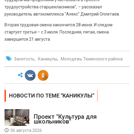
трудоустройства старшекласников", – рассказал
руководитель автокомплекса "Алекс" Дмитрий Оплетаев.
Вторая трудовая смена закончится 28 июня. И следом
стартует третья – с 3 июля. Последняя, пятая, смена
завершится 21 августа.
Занятость
Каникулы
Молодёжь Тюменского района
НОВОСТИ ПО ТЕМЕ "КАНИКУЛЫ"
Проект "Культура для
школьников"
06 августа 2026