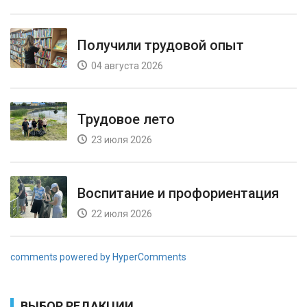
Получили трудовой опыт
04 августа 2026
Трудовое лето
23 июля 2026
Воспитание и профориентация
22 июля 2026
comments powered by HyperComments
ВЫБОР РЕДАКЦИИ