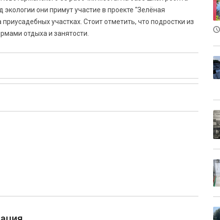
 экологии они примут участие в проекте "Зелёная
приусадебных участках. Стоит отметить, что подростки из
рмами отдыха и занятости.
тация