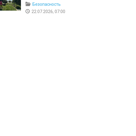
Безопасность
22.07.2026, 07:00