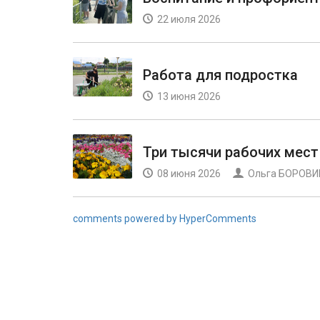
22 июля 2026
Работа для подростка
13 июня 2026
Три тысячи рабочих мест
08 июня 2026
Ольга БОРОВ
comments powered by HyperComments