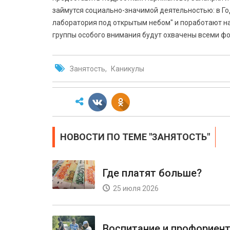
займутся социально-значимой деятельностью: в Год
лаборатория под открытым небом" и поработают на 
группы особого внимания будут охвачены всеми фо
Занятость
Каникулы
НОВОСТИ ПО ТЕМЕ "ЗАНЯТОСТЬ"
Где платят больше?
25 июля 2026
Воспитание и профориен