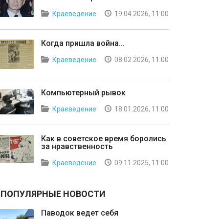
Краеведение
19.04.2026, 11:00
Когда пришла война...
Краеведение
08.02.2026, 11:00
Компьютерный рывок
Краеведение
18.01.2026, 11:00
Как в советское время боролись
за нравственность
Краеведение
09.11.2025, 11:00
ПОПУЛЯРНЫЕ НОВОСТИ
Паводок ведет себя