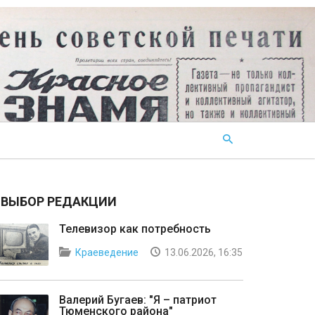
ВЫБОР РЕДАКЦИИ
Телевизор как потребность
Краеведение
13.06.2026, 16:35
Валерий Бугаев: "Я – патриот
Тюменского района"