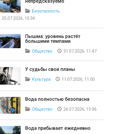
непредсказуемо
Безопасность
25.07.2026, 10:34
Пышма: уровень растёт
большими темпами
Общество
31.07.2026, 11:47
У судьбы свои планы
Культура
11.07.2026, 11:00
Вода полностью безопасна
Общество
26.07.2026, 15:06
Вода прибывает ежедневно