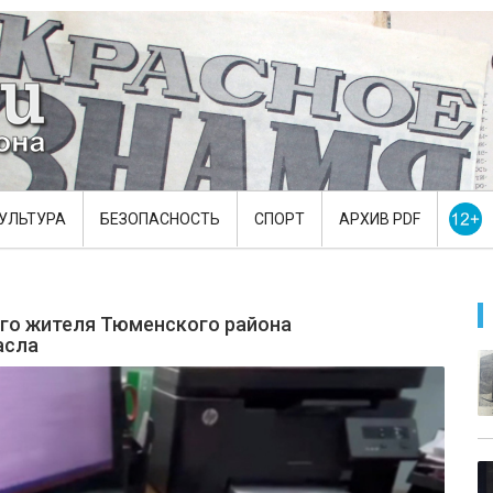
УЛЬТУРА
БЕЗОПАСНОСТЬ
СПОРТ
АРХИВ PDF
го жителя Тюменского района
асла