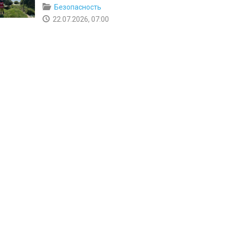
Безопасность
22.07.2026, 07:00