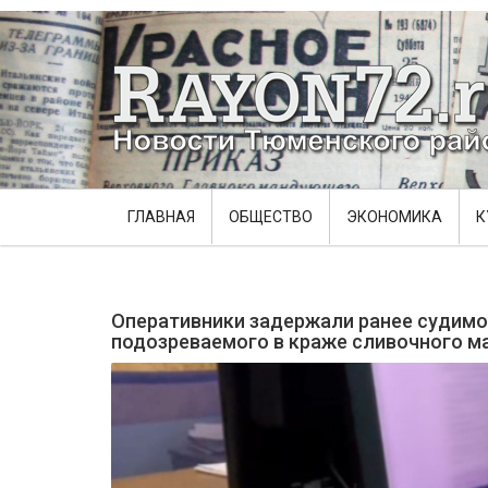
ГЛАВНАЯ
ОБЩЕСТВО
ЭКОНОМИКА
К
Оперативники задержали ранее судимо
подозреваемого в краже сливочного м