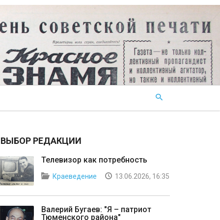
ВЫБОР РЕДАКЦИИ
Телевизор как потребность
Краеведение
13.06.2026, 16:35
Валерий Бугаев: "Я – патриот
Тюменского района"