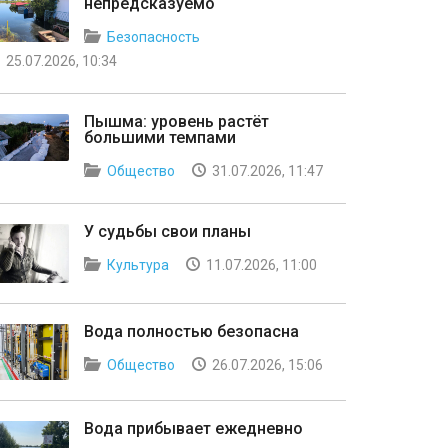
непредсказуемо
Безопасность
25.07.2026, 10:34
Пышма: уровень растёт
большими темпами
Общество
31.07.2026, 11:47
У судьбы свои планы
Культура
11.07.2026, 11:00
Вода полностью безопасна
Общество
26.07.2026, 15:06
Вода прибывает ежедневно