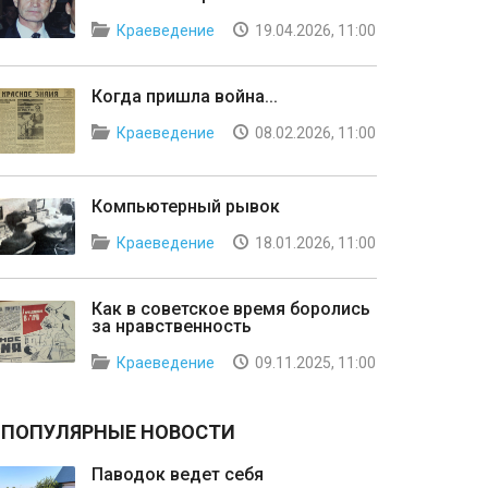
Краеведение
19.04.2026, 11:00
Когда пришла война...
Краеведение
08.02.2026, 11:00
Компьютерный рывок
Краеведение
18.01.2026, 11:00
Как в советское время боролись
за нравственность
Краеведение
09.11.2025, 11:00
ПОПУЛЯРНЫЕ НОВОСТИ
Паводок ведет себя