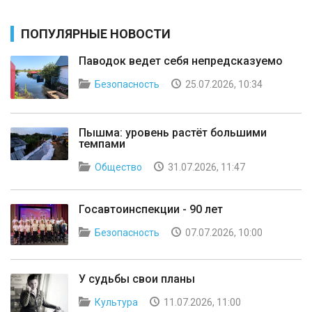
ПОПУЛЯРНЫЕ НОВОСТИ
Паводок ведет себя непредсказуемо
Безопасность
25.07.2026, 10:34
Пышма: уровень растёт большими
темпами
Общество
31.07.2026, 11:47
Госавтоинспекции - 90 лет
Безопасность
07.07.2026, 10:00
У судьбы свои планы
Культура
11.07.2026, 11:00