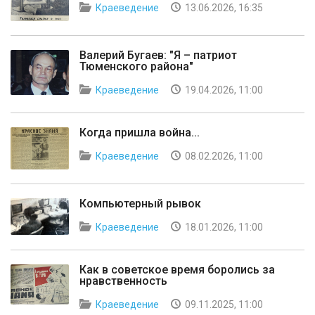
Краеведение
13.06.2026, 16:35
Валерий Бугаев: "Я – патриот
Тюменского района"
Краеведение
19.04.2026, 11:00
Когда пришла война...
Краеведение
08.02.2026, 11:00
Компьютерный рывок
Краеведение
18.01.2026, 11:00
Как в советское время боролись за
нравственность
Краеведение
09.11.2025, 11:00