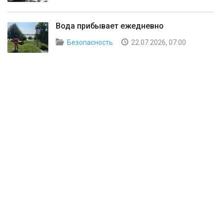
Вода прибывает ежедневно
Безопасность
22.07.2026, 07:00