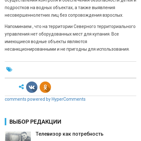
подростков на водных объектах, а также выявления
несовершеннолетних лиц без сопровождения взрослых.
Напоминаем , что на территории Северного территориального
управления нет оборудованных мест для купания. Все
имеющиеся водные объекты являются
несанкционированными и не пригодны для использования.
comments powered by HyperComments
ВЫБОР РЕДАКЦИИ
Телевизор как потребность