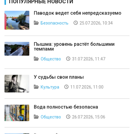
ПОПУЛЯРНЫЕ НОВОСТИ
Паводок ведет себя непредсказуемо
Безопасность
25.07.2026, 10:34
Пышма: уровень растёт большими
темпами
Общество
31.07.2026, 11:47
У судьбы свои планы
Культура
11.07.2026, 11:00
Вода полностью безопасна
Общество
26.07.2026, 15:06