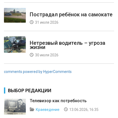
Пострадал ребёнок на самокате
31 июля 2026
Нетрезвый водитель – угроза
жизни
30 июля 2026
comments powered by HyperComments
ВЫБОР РЕДАКЦИИ
Телевизор как потребность
Краеведение
13.06.2026, 16:35