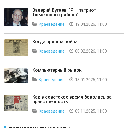
Валерий Бугаев: "Я – патриот
Тюменского района"
Краеведение
19.04.2026, 11:00
Когда пришла война...
Краеведение
08.02.2026, 11:00
Компьютерный рывок
Краеведение
18.01.2026, 11:00
Как в советское время боролись за
нравственность
Краеведение
09.11.2025, 11:00