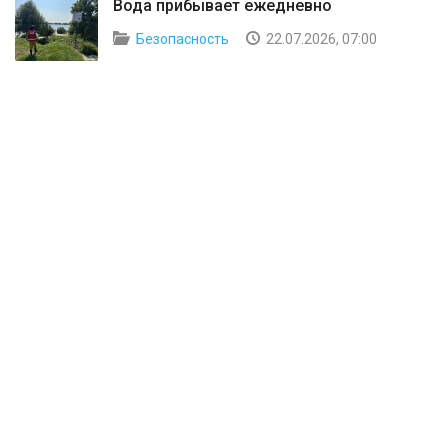
Вода прибывает ежедневно
Безопасность
22.07.2026, 07:00