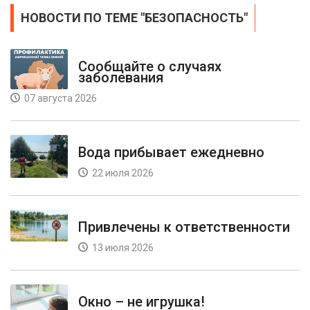
НОВОСТИ ПО ТЕМЕ "БЕЗОПАСНОСТЬ"
Сообщайте о случаях
заболевания
07 августа 2026
Вода прибывает ежедневно
22 июля 2026
Привлечены к ответственности
13 июля 2026
Окно – не игрушка!