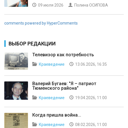
09 июля 2026
Полина ОСИПОВА
comments powered by HyperComments
ВЫБОР РЕДАКЦИИ
Телевизор как потребность
Краеведение
13.06.2026, 16:35
Валерий Бугаев: "Я – патриот
Тюменского района"
Краеведение
19.04.2026, 11:00
Когда пришла война...
Краеведение
08.02.2026, 11:00