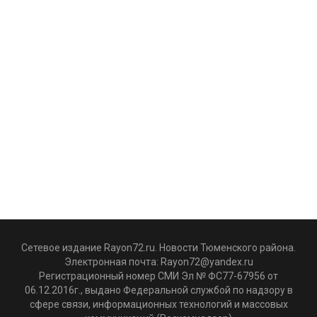
Сетевое издание Rayon72.ru. Новости Тюменского района.
Электронная почта:
Rayon72@yandex.ru
Регистрационный номер СМИ Эл № ФС77-67956 от
06.12.2016г., выдано Федеральной службой по надзору в
сфере связи, информационных технологий и массовых