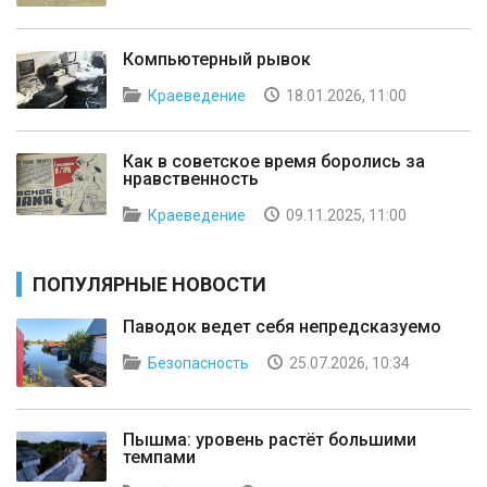
Компьютерный рывок
Краеведение
18.01.2026, 11:00
Как в советское время боролись за
нравственность
Краеведение
09.11.2025, 11:00
ПОПУЛЯРНЫЕ НОВОСТИ
Паводок ведет себя непредсказуемо
Безопасность
25.07.2026, 10:34
Пышма: уровень растёт большими
темпами