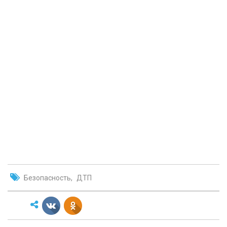
Безопасность
ДТП