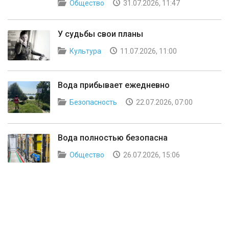
Общество
31.07.2026, 11:47
У судьбы свои планы
Культура
11.07.2026, 11:00
Вода прибывает ежедневно
Безопасность
22.07.2026, 07:00
Вода полностью безопасна
Общество
26.07.2026, 15:06