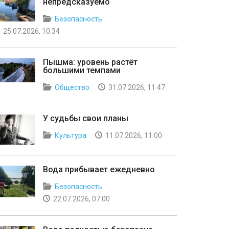
непредсказуемо
Безопасность
25.07.2026, 10:34
Пышма: уровень растёт
большими темпами
Общество
31.07.2026, 11:47
У судьбы свои планы
Культура
11.07.2026, 11:00
Вода прибывает ежедневно
Безопасность
22.07.2026, 07:00