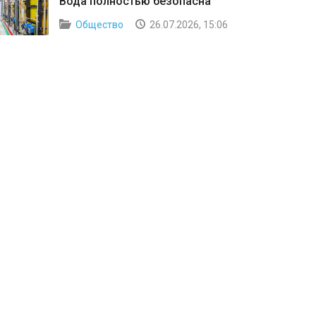
Вода полностью безопасна
Общество
26.07.2026, 15:06