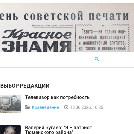
ВЫБОР РЕДАКЦИИ
Телевизор как потребность
Краеведение
13.06.2026, 16:35
Валерий Бугаев: "Я – патриот
Тюменского района"