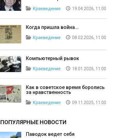
Краеведение
19.04.2026, 11:00
Когда пришла война...
Краеведение
08.02.2026, 11:00
Компьютерный рывок
Краеведение
18.01.2026, 11:00
Как в советское время боролись
за нравственность
Краеведение
09.11.2025, 11:00
ПОПУЛЯРНЫЕ НОВОСТИ
Паводок ведет себя