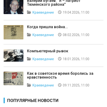
Валерий Бугаев: "Я – патриот
Тюменского района"
Краеведение
19.04.2026, 11:00
Когда пришла война...
Краеведение
08.02.2026, 11:00
Компьютерный рывок
Краеведение
18.01.2026, 11:00
Как в советское время боролись за
нравственность
Краеведение
09.11.2025, 11:00
ПОПУЛЯРНЫЕ НОВОСТИ