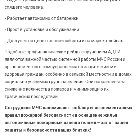
спящего человека.
- Работает автономно от батарейки.
- Прост в установке и обслуживании.
- Доступен по цене в розничной сети и на маркетплейсах.
Подобные профилактические рейды с вручением АДПИ
являются важной частью системной работы МЧС России и
органов местного самоуправления по защите жизни и
здоровья граждан, особенно в сельской местности и в домах
социально уязвимых групп населения. Они направлены на
снижение количества пожаров и минимизацию их
трагических последствий.
Сотрудники МЧС напоминают: соблюдение элементарных
правил пожарной безопасности и оснащение жилья
автономными пожарными извещателями – залог вашей
защиты и безопасности ваших близких!