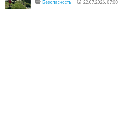
Безопасность
22.07.2026, 07:00