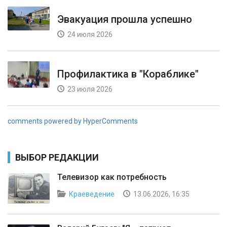
Эвакуация прошла успешно
24 июля 2026
Профилактика в "Кораблике"
23 июля 2026
comments powered by HyperComments
ВЫБОР РЕДАКЦИИ
Телевизор как потребность
Краеведение
13.06.2026, 16:35