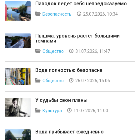
Паводок ведет себя непредсказуемо
Безопасность
25.07.2026, 10:34
Пышма: уровень растёт большими
темпами
Общество
31.07.2026, 11:47
Вода полностью безопасна
Общество
26.07.2026, 15:06
У судьбы свои планы
Культура
11.07.2026, 11:00
Вода прибывает ежедневно