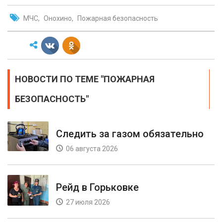
МЧС
Онохино
Пожарная безопасность
НОВОСТИ ПО ТЕМЕ "ПОЖАРНАЯ
БЕЗОПАСНОСТЬ"
Следить за газом обязательно
06 августа 2026
Рейд в Горьковке
27 июля 2026