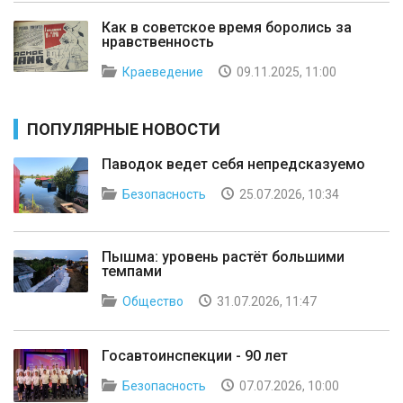
Как в советское время боролись за
нравственность
Краеведение
09.11.2025, 11:00
ПОПУЛЯРНЫЕ НОВОСТИ
Паводок ведет себя непредсказуемо
Безопасность
25.07.2026, 10:34
Пышма: уровень растёт большими
темпами
Общество
31.07.2026, 11:47
Госавтоинспекции - 90 лет
Безопасность
07.07.2026, 10:00