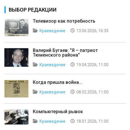
ВЫБОР РЕДАКЦИИ
Телевизор как потребность
Краеведение
13.06.2026, 16:35
Валерий Бугаев: "Я – патриот
Тюменского района"
Краеведение
19.04.2026, 11:00
Когда пришла война...
Краеведение
08.02.2026, 11:00
Компьютерный рывок
Краеведение
18.01.2026, 11:00