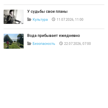
У судьбы свои планы
Культура
11.07.2026, 11:00
Вода прибывает ежедневно
Безопасность
22.07.2026, 07:00