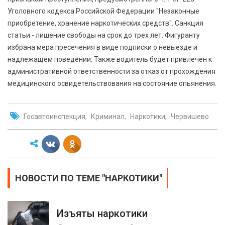
Уголовного кодекса Российской Федерации "Незаконные
приобретение, хранение наркотических средств". Санкция
статьи - лишение свободы на срок до трех лет. Фигуранту
избрана мера пресечения в виде подписки о невыезде и
надлежащем поведении. Также водитель будет привлечен к
административной ответственности за отказ от прохождения
медицинского освидетельствования на состояние опьянения.
Госавтоинспекция
Криминал
Наркотики
Червишево
НОВОСТИ ПО ТЕМЕ "НАРКОТИКИ"
Изъяты наркотики